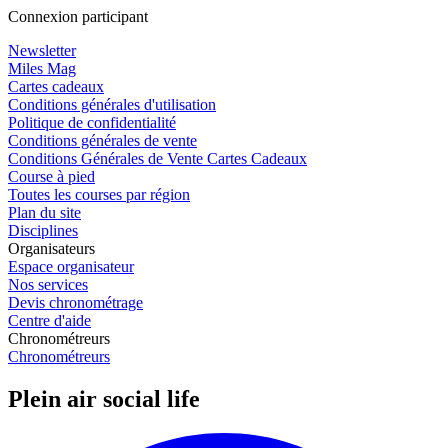
Connexion participant
Newsletter
Miles Mag
Cartes cadeaux
Conditions générales d'utilisation
Politique de confidentialité
Conditions générales de vente
Conditions Générales de Vente Cartes Cadeaux
Course à pied
Toutes les courses par région
Plan du site
Disciplines
Organisateurs
Espace organisateur
Nos services
Devis chronométrage
Centre d'aide
Chronométreurs
Chronométreurs
Plein air social life