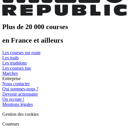
Plus de 20 000 courses
en France et ailleurs
Les courses sur route
Les trails
Les triathlons
Les courses fun
Marches
Entreprise
Nous contacter
Qui sommes-nous ?
Devenir actionnaire
On recrute !
Mentions légales
Gestion des cookies
Coureurs