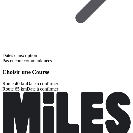
Dates d'inscription
Pas encore communiquées
Choisir une Course
Route 40 km
Date à confirmer
Route 65 km
Date à confirmer