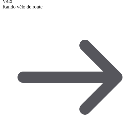
Vélo
Rando vélo de route