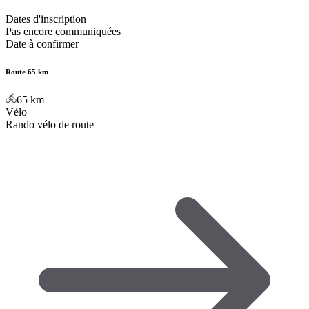
Dates d'inscription
Pas encore communiquées
Date à confirmer
Route 65 km
65
km
Vélo
Rando vélo de route