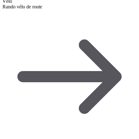
Vélo
Rando vélo de route