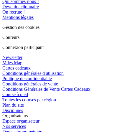
Qui sommes-nous ?
Devenir actionnaire
On recrute !
Mentions légales
Gestion des cookies
Coureurs
Connexion participant
Newsletter
Miles Mag
Cartes cadeaux
Conditions générales d'utilisation
Politique de confidentialité
Conditions générales de vente
Conditions Générales de Vente Cartes Cadeaux
Course à pied
Toutes les courses par région
Plan du site
Disciplines
Organisateurs
Espace organisateur
Nos services
Devis chronométrage