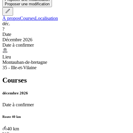
Proposer une modification
À propos
Courses
Localisation
déc.
?
Date
Décembre 2026
Date à confirmer
Lieu
Montauban-de-bretagne
35 - Ille-et-Vilaine
Courses
décembre 2026
Date à confirmer
Route 40 km
40
km