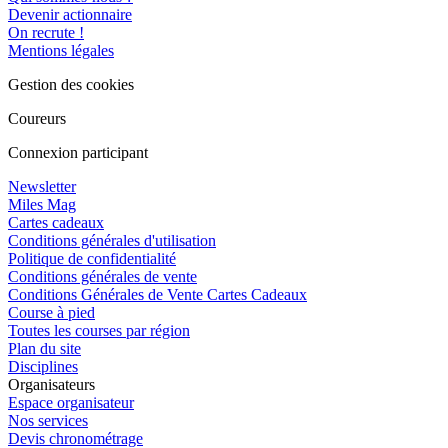
Devenir actionnaire
On recrute !
Mentions légales
Gestion des cookies
Coureurs
Connexion participant
Newsletter
Miles Mag
Cartes cadeaux
Conditions générales d'utilisation
Politique de confidentialité
Conditions générales de vente
Conditions Générales de Vente Cartes Cadeaux
Course à pied
Toutes les courses par région
Plan du site
Disciplines
Organisateurs
Espace organisateur
Nos services
Devis chronométrage