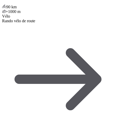
90
km
+1000
m
Vélo
Rando vélo de route