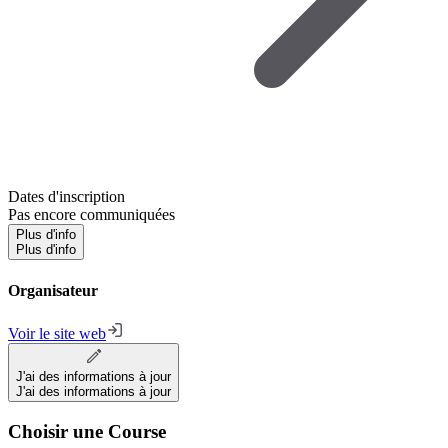
Dates d'inscription
Pas encore communiquées
Plus d'info
Plus d'info
Organisateur
Voir le site web
J'ai des informations à jour
J'ai des informations à jour
Choisir une Course