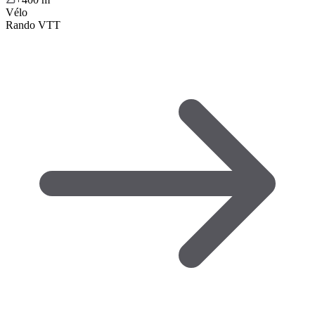
Vélo
Rando VTT