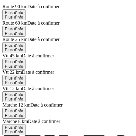
Route 90 km
Date à confirmer
Plus d'info
Plus d'info
Route 60 km
Date à confirmer
Plus d'info
Plus d'info
Route 25 km
Date à confirmer
Plus d'info
Plus d'info
Vtt 45 km
Date à confirmer
Plus d'info
Plus d'info
Vtt 22 km
Date à confirmer
Plus d'info
Plus d'info
Vtt 12 km
Date à confirmer
Plus d'info
Plus d'info
Marche 12 km
Date à confirmer
Plus d'info
Plus d'info
Marche 8 km
Date à confirmer
Plus d'info
Plus d'info