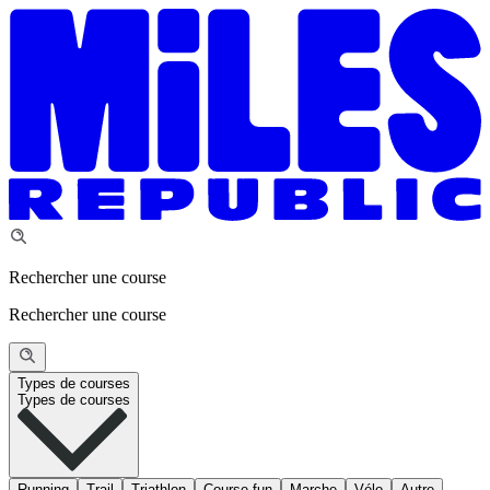
Rechercher une course
Rechercher une course
Types de courses
Types de courses
Running
Trail
Triathlon
Course fun
Marche
Vélo
Autre