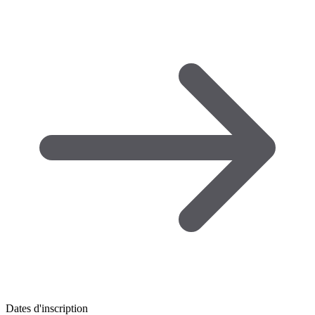
Dates d'inscription