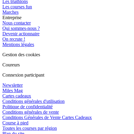
Les triathlons
Les courses fun
Marches
Entreprise
Nous contacter
Qui sommes-nous ?
Devenir actionnaire
On recrute !
Mentions légales
Gestion des cookies
Coureurs
Connexion participant
Newsletter
Miles Mag
Cartes cadeaux
Conditions générales d'utilisation
Politique de confidentialité
Conditions générales de vente
Conditions Générales de Vente Cartes Cadeaux
Course à pied
Toutes les courses par région
Plan du site