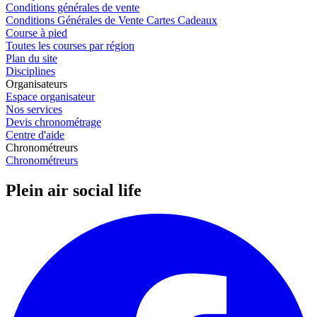
Conditions générales de vente
Conditions Générales de Vente Cartes Cadeaux
Course à pied
Toutes les courses par région
Plan du site
Disciplines
Organisateurs
Espace organisateur
Nos services
Devis chronométrage
Centre d'aide
Chronométreurs
Chronométreurs
Plein air social life