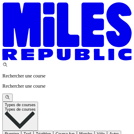
Rechercher une course
Rechercher une course
Types de courses
Types de courses
Running
Trail
Triathlon
Course fun
Marche
Vélo
Autre