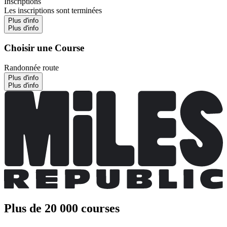
Inscriptions
Les inscriptions sont terminées
Plus d'info
Plus d'info
Choisir une Course
Randonnée route
Plus d'info
Plus d'info
Plus de 20 000 courses