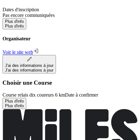
Dates d'inscription
Pas encore communiquées
Plus d'info
Plus d'info
Organisateur
Voir le site web
J'ai des informations à jour
J'ai des informations à jour
Choisir une Course
Course relais dix coureurs 6 km
Date à confirmer
Plus d'info
Plus d'info