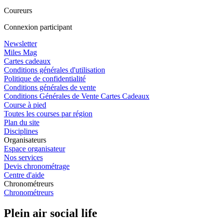
Coureurs
Connexion participant
Newsletter
Miles Mag
Cartes cadeaux
Conditions générales d'utilisation
Politique de confidentialité
Conditions générales de vente
Conditions Générales de Vente Cartes Cadeaux
Course à pied
Toutes les courses par région
Plan du site
Disciplines
Organisateurs
Espace organisateur
Nos services
Devis chronométrage
Centre d'aide
Chronométreurs
Chronométreurs
Plein air social life