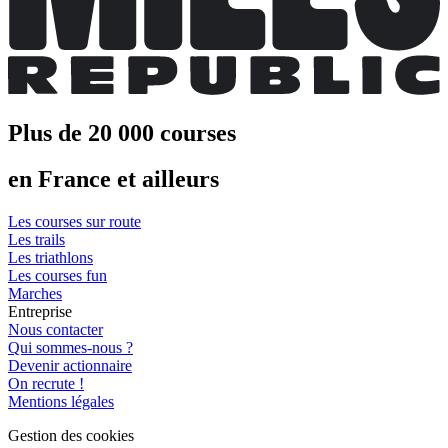
Plus de 20 000 courses
en France et ailleurs
Les courses sur route
Les trails
Les triathlons
Les courses fun
Marches
Entreprise
Nous contacter
Qui sommes-nous ?
Devenir actionnaire
On recrute !
Mentions légales
Gestion des cookies