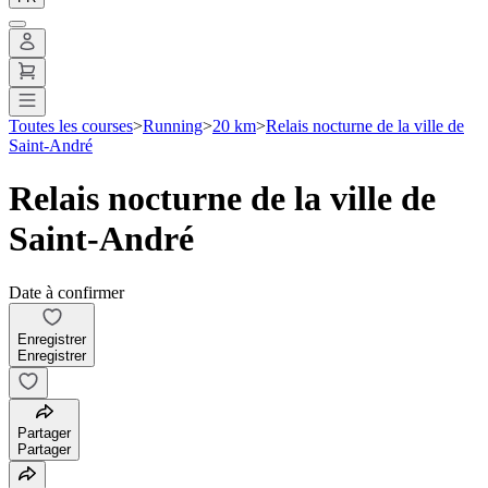
Toutes les courses
>
Running
>
20 km
>
Relais nocturne de la ville de
Saint-André
Relais nocturne de la ville de
Saint-André
Date à confirmer
Enregistrer
Enregistrer
Partager
Partager