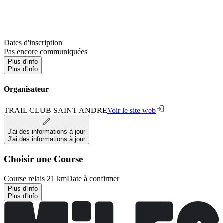
Dates d'inscription
Pas encore communiquées
Plus d'info
Plus d'info
Organisateur
TRAIL CLUB SAINT ANDRE
Voir le site web
J'ai des informations à jour
J'ai des informations à jour
Choisir une Course
Course relais 21 km
Date à confirmer
Plus d'info
Plus d'info