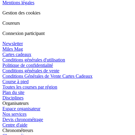
Mentions légales
Gestion des cookies
Coureurs
Connexion participant
Newsletter
Miles Mag
Cartes cadeaux
Conditions générales d'utilisation
Politique de confidentialité
Conditions générales de vente
Conditions Générales de Vente Cartes Cadeaux
Course à pied
Toutes les courses par région
Plan du site
Disciplines
Organisateurs
Espace organisateur
Nos services
Devis chronométrage
Centre d'aide
Chronométreurs