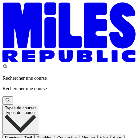
Rechercher une course
Rechercher une course
Types de courses
Types de courses
Running
Trail
Triathlon
Course fun
Marche
Vélo
Autre