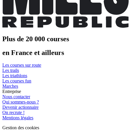
Plus de 20 000 courses
en France et ailleurs
Les courses sur route
Les trails
Les triathlons
Les courses fun
Marches
Entreprise
Nous contacter
Qui sommes-nous ?
Devenir actionnaire
On recrute !
Mentions légales
Gestion des cookies