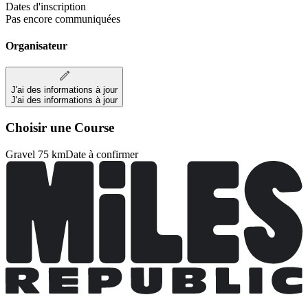
Dates d'inscription
Pas encore communiquées
Organisateur
J'ai des informations à jour
J'ai des informations à jour
Choisir une Course
Gravel 75 km
Date à confirmer