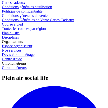
Cartes cadeaux
Conditions générales d'utilisation
Politique de confidentialité
Conditions générales de vente
Conditions Générales de Vente Cartes Cadeaux
Course à pied
Toutes les courses par région
Plan du site
Disciplines
Organisateurs
Espace organisateur
Nos services
Devis chronométrage
Centre d'aide
Chronométreurs
Chronométreurs
Plein air social life