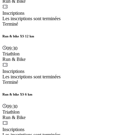
Run & Bike
Inscriptions
Les inscriptions sont terminées
Terminé
Run & bike XS 12 km
09:30
Triathlon
Run & Bike
Inscriptions
Les inscriptions sont terminées
Terminé
Run & bike XS 6 km
09:30
Triathlon
Run & Bike
Inscriptions
Les inscriptions sont terminées