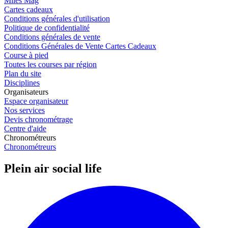
Miles Mag
Cartes cadeaux
Conditions générales d'utilisation
Politique de confidentialité
Conditions générales de vente
Conditions Générales de Vente Cartes Cadeaux
Course à pied
Toutes les courses par région
Plan du site
Disciplines
Organisateurs
Espace organisateur
Nos services
Devis chronométrage
Centre d'aide
Chronométreurs
Chronométreurs
Plein air social life