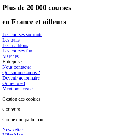
Plus de 20 000 courses
en France et ailleurs
Les courses sur route
Les trails
Les triathlons
Les courses fun
Marches
Entreprise
Nous contacter
Qui sommes-nous ?
Devenir actionnaire
On recrute !
Mentions légales
Gestion des cookies
Coureurs
Connexion participant
Newsletter