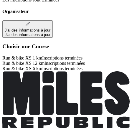
Organisateur
J'ai des informations à jour
J'ai des informations à jour
Choisir une Course
Run & bike XS 1 km
Inscriptions terminées
Run & bike XS 12 km
Inscriptions terminées
Run & bike XS 6 km
Inscriptions terminées