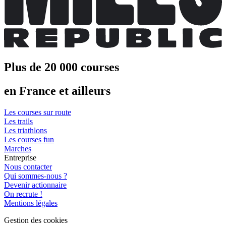
Plus de 20 000 courses
en France et ailleurs
Les courses sur route
Les trails
Les triathlons
Les courses fun
Marches
Entreprise
Nous contacter
Qui sommes-nous ?
Devenir actionnaire
On recrute !
Mentions légales
Gestion des cookies