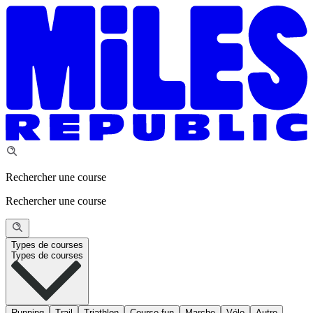
Rechercher une course
Rechercher une course
Types de courses
Types de courses
Running
Trail
Triathlon
Course fun
Marche
Vélo
Autre