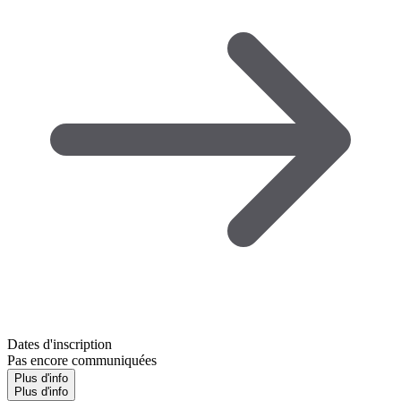
Dates d'inscription
Pas encore communiquées
Plus d'info
Plus d'info