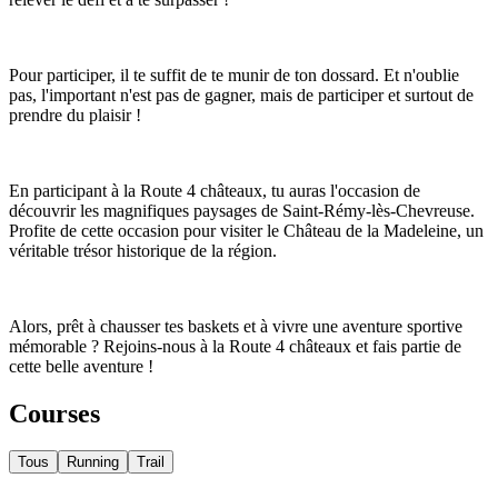
Pour participer, il te suffit de te munir de ton dossard. Et n'oublie
pas, l'important n'est pas de gagner, mais de participer et surtout de
prendre du plaisir !
En participant à la Route 4 châteaux, tu auras l'occasion de
découvrir les magnifiques paysages de Saint-Rémy-lès-Chevreuse.
Profite de cette occasion pour visiter le Château de la Madeleine, un
véritable trésor historique de la région.
Alors, prêt à chausser tes baskets et à vivre une aventure sportive
mémorable ? Rejoins-nous à la Route 4 châteaux et fais partie de
cette belle aventure !
Courses
Tous
Running
Trail