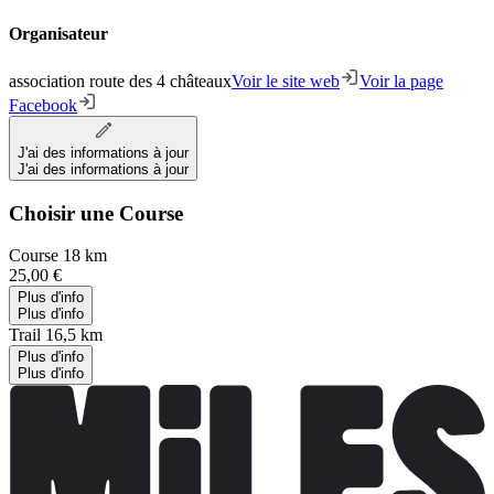
Organisateur
association route des 4 châteaux
Voir le site web
Voir la page
Facebook
J'ai des informations à jour
J'ai des informations à jour
Choisir une Course
Course 18 km
25,00 €
Plus d'info
Plus d'info
Trail 16,5 km
Plus d'info
Plus d'info