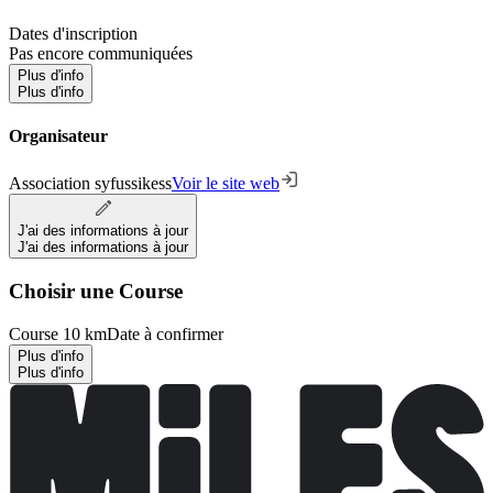
Dates d'inscription
Pas encore communiquées
Plus d'info
Plus d'info
Organisateur
Association syfussikess
Voir le site web
J'ai des informations à jour
J'ai des informations à jour
Choisir une Course
Course 10 km
Date à confirmer
Plus d'info
Plus d'info