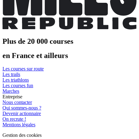
Plus de 20 000 courses
en France et ailleurs
Les courses sur route
Les trails
Les triathlons
Les courses fun
Marches
Entreprise
Nous contacter
Qui sommes-nous ?
Devenir actionnaire
On recrute !
Mentions légales
Gestion des cookies