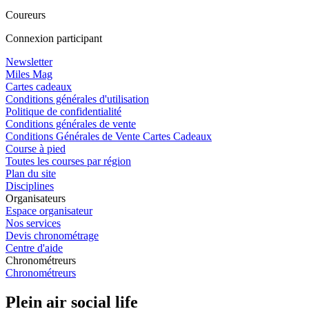
Coureurs
Connexion participant
Newsletter
Miles Mag
Cartes cadeaux
Conditions générales d'utilisation
Politique de confidentialité
Conditions générales de vente
Conditions Générales de Vente Cartes Cadeaux
Course à pied
Toutes les courses par région
Plan du site
Disciplines
Organisateurs
Espace organisateur
Nos services
Devis chronométrage
Centre d'aide
Chronométreurs
Chronométreurs
Plein air social life