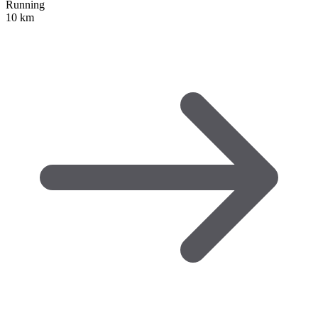
Running
10 km