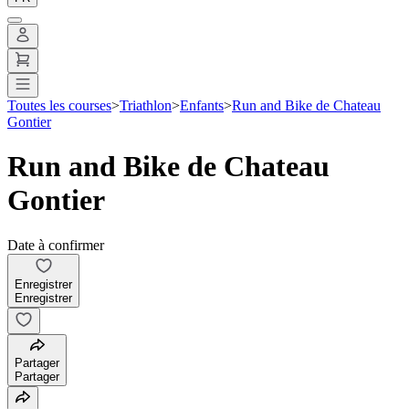
Toutes les courses
>
Triathlon
>
Enfants
>
Run and Bike de Chateau
Gontier
Run and Bike de Chateau
Gontier
Date à confirmer
Enregistrer
Enregistrer
Partager
Partager