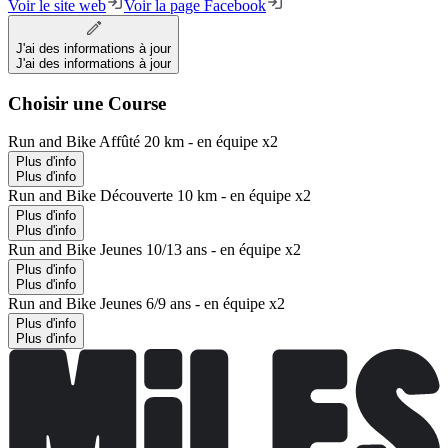
Voir le site web
Voir la page Facebook
J'ai des informations à jour
J'ai des informations à jour
Choisir une Course
Run and Bike Affûté 20 km - en équipe x2
Plus d'info
Plus d'info
Run and Bike Découverte 10 km - en équipe x2
Plus d'info
Plus d'info
Run and Bike Jeunes 10/13 ans - en équipe x2
Plus d'info
Plus d'info
Run and Bike Jeunes 6/9 ans - en équipe x2
Plus d'info
Plus d'info