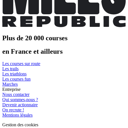
Plus de 20 000 courses
en France et ailleurs
Les courses sur route
Les trails
Les triathlons
Les courses fun
Marches
Entreprise
Nous contacter
Qui sommes-nous ?
Devenir actionnaire
On recrute !
Mentions légales
Gestion des cookies