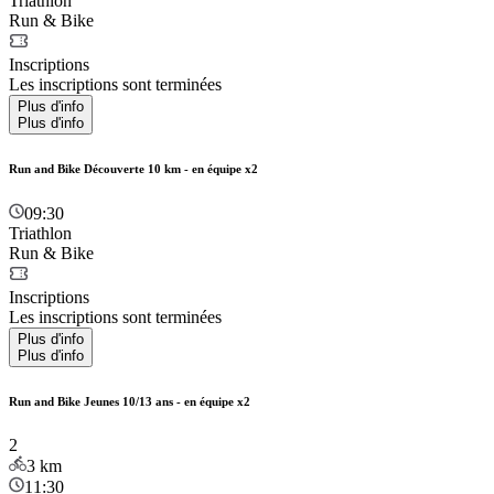
Triathlon
Run & Bike
Inscriptions
Les inscriptions sont terminées
Plus d'info
Plus d'info
Run and Bike Découverte 10 km - en équipe x2
09:30
Triathlon
Run & Bike
Inscriptions
Les inscriptions sont terminées
Plus d'info
Plus d'info
Run and Bike Jeunes 10/13 ans - en équipe x2
2
3
km
11:30