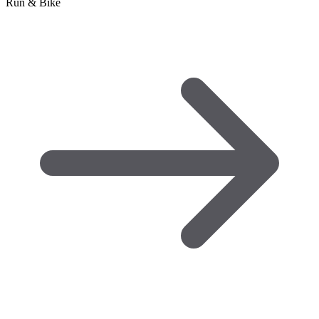
Run & Bike