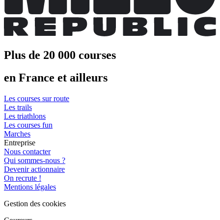
Plus de 20 000 courses
en France et ailleurs
Les courses sur route
Les trails
Les triathlons
Les courses fun
Marches
Entreprise
Nous contacter
Qui sommes-nous ?
Devenir actionnaire
On recrute !
Mentions légales
Gestion des cookies