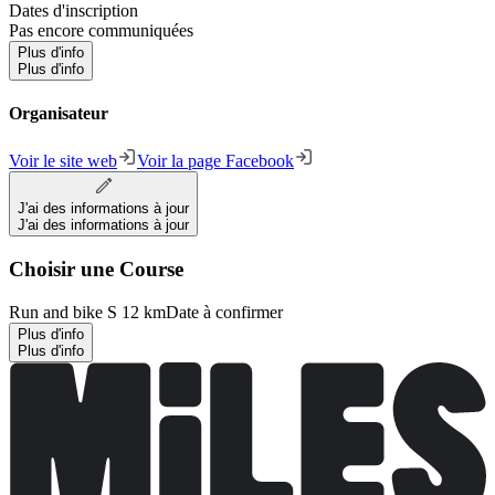
Dates d'inscription
Pas encore communiquées
Plus d'info
Plus d'info
Organisateur
Voir le site web
Voir la page Facebook
J'ai des informations à jour
J'ai des informations à jour
Choisir une Course
Run and bike S 12 km
Date à confirmer
Plus d'info
Plus d'info