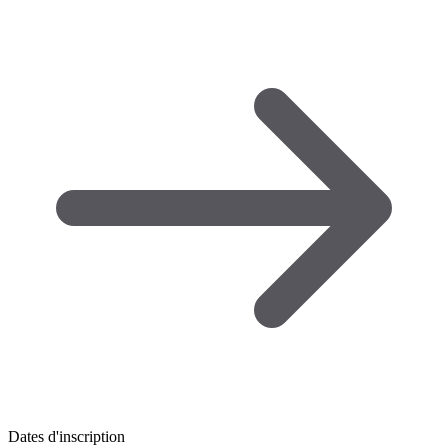
Dates d'inscription