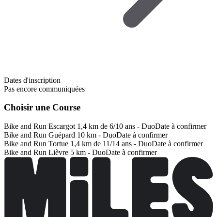
Dates d'inscription
Pas encore communiquées
Choisir une Course
Bike and Run Escargot 1,4 km de 6/10 ans - Duo
Date à confirmer
Bike and Run Guépard 10 km - Duo
Date à confirmer
Bike and Run Tortue 1,4 km de 11/14 ans - Duo
Date à confirmer
Bike and Run Lièvre 5 km - Duo
Date à confirmer