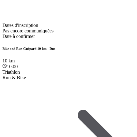
Dates d'inscription
Pas encore communiquées
Date à confirmer
Bike and Run Guépard 10 km - Duo
10
km
10:00
Triathlon
Run & Bike