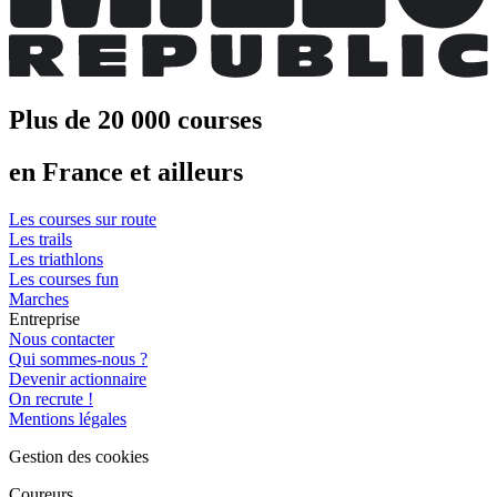
Plus de 20 000 courses
en France et ailleurs
Les courses sur route
Les trails
Les triathlons
Les courses fun
Marches
Entreprise
Nous contacter
Qui sommes-nous ?
Devenir actionnaire
On recrute !
Mentions légales
Gestion des cookies
Coureurs