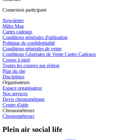
Connexion participant
Newsletter
Miles Mag
Cartes cadeaux
Conditions générales d'utilisation
Politique de confidentialité
Conditions générales de vente
Conditions Générales de Vente Cartes Cadeaux
Course à pied
Toutes les courses par région
Plan du site
Disciplines
Organisateurs
Espace organisateur
Nos services
Devis chronométrage
Centre d'aide
Chronométreurs
Chronométreurs
Plein air social life