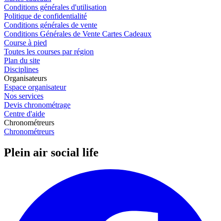
Conditions générales d'utilisation
Politique de confidentialité
Conditions générales de vente
Conditions Générales de Vente Cartes Cadeaux
Course à pied
Toutes les courses par région
Plan du site
Disciplines
Organisateurs
Espace organisateur
Nos services
Devis chronométrage
Centre d'aide
Chronométreurs
Chronométreurs
Plein air social life