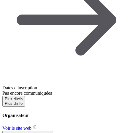
Dates d'inscription
Pas encore communiquées
Plus d'info
Plus d'info
Organisateur
Voir le site web