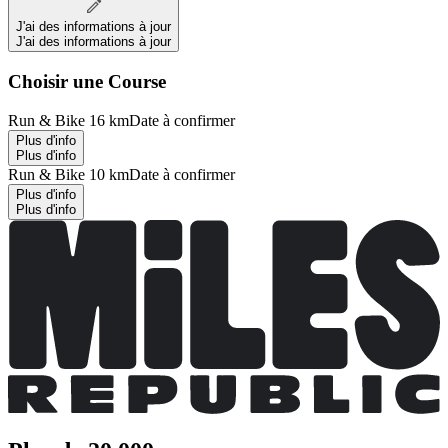
J'ai des informations à jour
J'ai des informations à jour
Choisir une Course
Run & Bike 16 km
Date à confirmer
Plus d'info
Plus d'info
Run & Bike 10 km
Date à confirmer
Plus d'info
Plus d'info