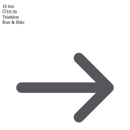
16
km
10:30
Triathlon
Run & Bike