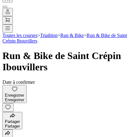
Toutes les courses
>
Triathlon
>
Run & Bike
>
Run & Bike de Saint
Crépin Ibouvillers
Run & Bike de Saint Crépin
Ibouvillers
Date à confirmer
Enregistrer
Enregistrer
Partager
Partager