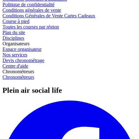
Politique de confidentialité
Conditions générales de vente
Conditions Générales de Vente Cartes Cadeaux
Course à pied
Toutes les courses par région
Plan du site
Disciplines
Organisateurs
Espace organisateur
Nos services
Devis chronométrage
Centre d'aide
Chronométreurs
Chronométreurs
Plein air social life