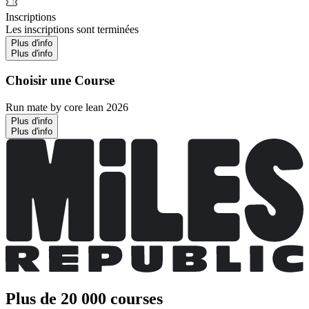
Inscriptions
Les inscriptions sont terminées
Plus d'info
Plus d'info
Choisir une Course
Run mate by core lean 2026
Plus d'info
Plus d'info
Plus de 20 000 courses