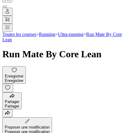
Toutes les courses
>
Running
>
Ultra-running
>
Run Mate By Core
Lean
Run Mate By Core Lean
Enregistrer
Enregistrer
Partager
Partager
Proposer une modification
Proposer une modification