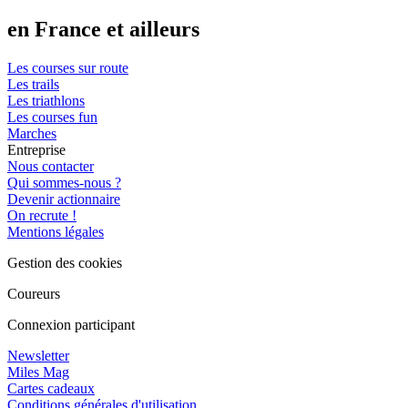
en France et ailleurs
Les courses sur route
Les trails
Les triathlons
Les courses fun
Marches
Entreprise
Nous contacter
Qui sommes-nous ?
Devenir actionnaire
On recrute !
Mentions légales
Gestion des cookies
Coureurs
Connexion participant
Newsletter
Miles Mag
Cartes cadeaux
Conditions générales d'utilisation