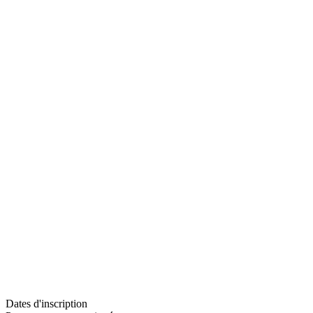
Dates d'inscription