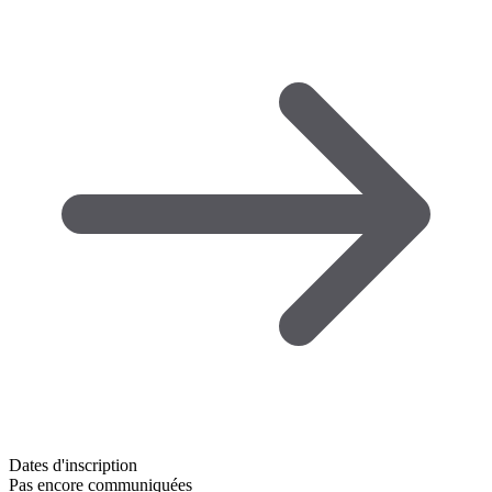
Dates d'inscription
Pas encore communiquées