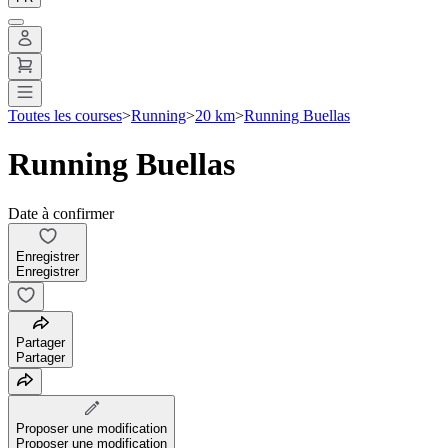
Toutes les courses
>
Running
>
20 km
>
Running Buellas
Running Buellas
Date à confirmer
Enregistrer
Enregistrer
Partager
Partager
Proposer une modification
Proposer une modification