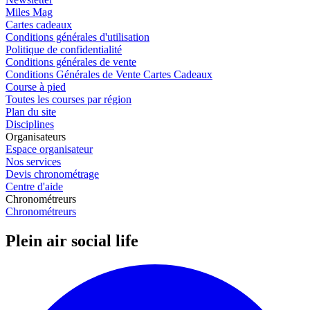
Miles Mag
Cartes cadeaux
Conditions générales d'utilisation
Politique de confidentialité
Conditions générales de vente
Conditions Générales de Vente Cartes Cadeaux
Course à pied
Toutes les courses par région
Plan du site
Disciplines
Organisateurs
Espace organisateur
Nos services
Devis chronométrage
Centre d'aide
Chronométreurs
Chronométreurs
Plein air social life