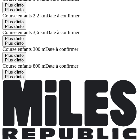
Plus d'info
Plus d'info
Course enfants 2,2 km
Date à confirmer
Plus d'info
Plus d'info
Course enfants 3,6 km
Date à confirmer
Plus d'info
Plus d'info
Course enfants 300 m
Date à confirmer
Plus d'info
Plus d'info
Course enfants 800 m
Date à confirmer
Plus d'info
Plus d'info