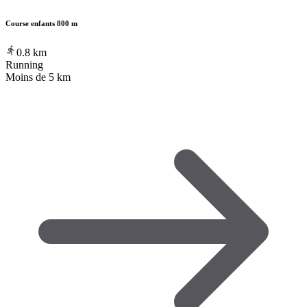
Course enfants 800 m
0.8
km
Running
Moins de 5 km