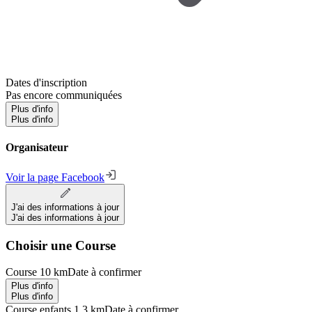
Dates d'inscription
Pas encore communiquées
Plus d'info
Plus d'info
Organisateur
Voir la page Facebook
J'ai des informations à jour
J'ai des informations à jour
Choisir une Course
Course 10 km
Date à confirmer
Plus d'info
Plus d'info
Course enfants 1,3 km
Date à confirmer