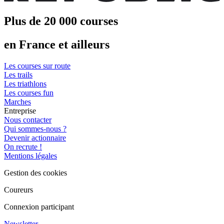
Plus de 20 000 courses
en France et ailleurs
Les courses sur route
Les trails
Les triathlons
Les courses fun
Marches
Entreprise
Nous contacter
Qui sommes-nous ?
Devenir actionnaire
On recrute !
Mentions légales
Gestion des cookies
Coureurs
Connexion participant
Newsletter