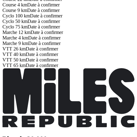
Course 4 km
Date à confirmer
Course 9 km
Date à confirmer
Cyclo 100 km
Date à confirmer
Cyclo 50 km
Date à confirmer
Cyclo 75 km
Date à confirmer
Marche 12 km
Date à confirmer
Marche 4 km
Date à confirmer
Marche 9 km
Date à confirmer
VTT 26 km
Date à confirmer
VTT 40 km
Date à confirmer
VTT 50 km
Date à confirmer
VTT 65 km
Date à confirmer