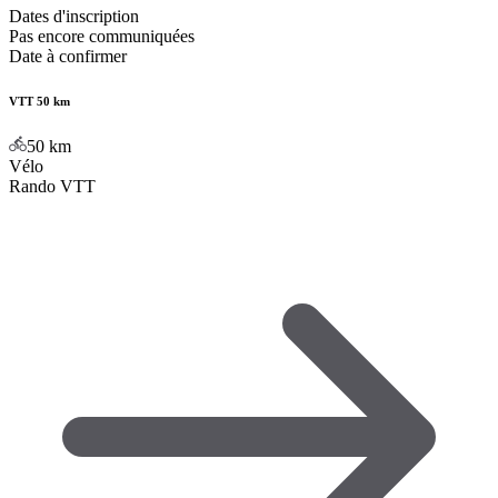
Dates d'inscription
Pas encore communiquées
Date à confirmer
VTT 50 km
50
km
Vélo
Rando VTT