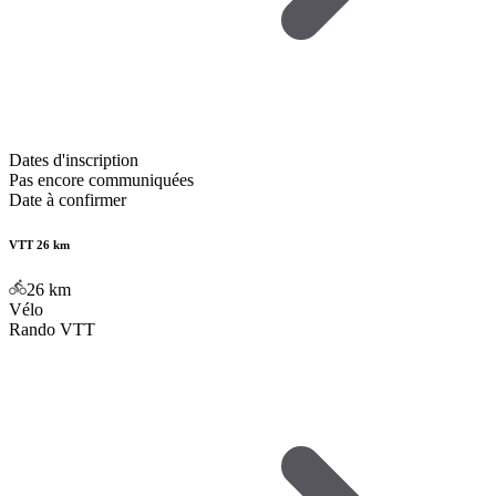
Dates d'inscription
Pas encore communiquées
Date à confirmer
VTT 26 km
26
km
Vélo
Rando VTT