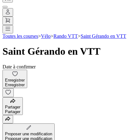
Toutes les courses
>
Vélo
>
Rando VTT
>
Saint Gérando en VTT
Saint Gérando en VTT
Date à confirmer
Enregistrer
Enregistrer
Partager
Partager
Proposer une modification
Proposer une modification