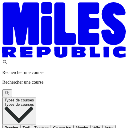
Rechercher une course
Rechercher une course
Types de courses
Types de courses
Running
Trail
Triathlon
Course fun
Marche
Vélo
Autre