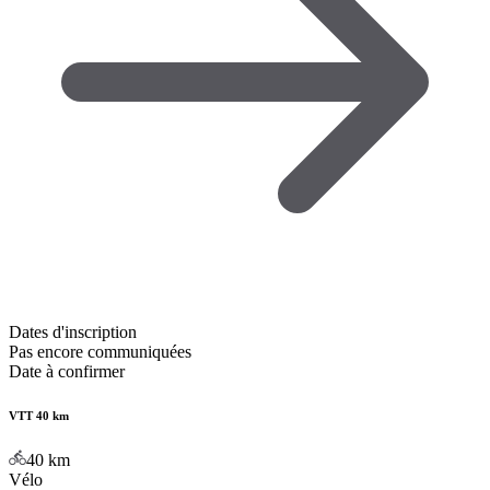
Dates d'inscription
Pas encore communiquées
Date à confirmer
VTT 40 km
40
km
Vélo