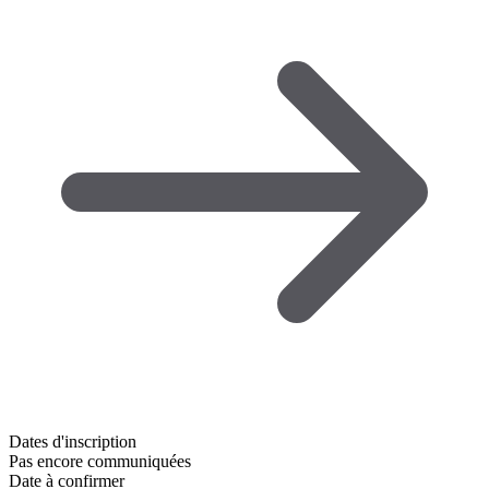
Dates d'inscription
Pas encore communiquées
Date à confirmer