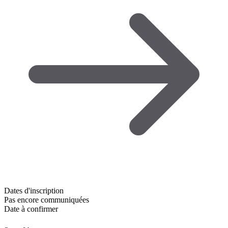
Dates d'inscription
Pas encore communiquées
Date à confirmer