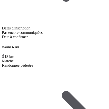
Dates d'inscription
Pas encore communiquées
Date à confirmer
Marche 12 km
18
km
Marche
Randonnée pédestre