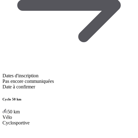
Dates d'inscription
Pas encore communiquées
Date à confirmer
Cyclo 50 km
50
km
Vélo
Cyclosportive