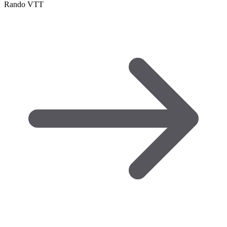
Rando VTT