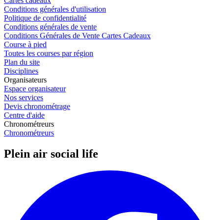
Cartes cadeaux
Conditions générales d'utilisation
Politique de confidentialité
Conditions générales de vente
Conditions Générales de Vente Cartes Cadeaux
Course à pied
Toutes les courses par région
Plan du site
Disciplines
Organisateurs
Espace organisateur
Nos services
Devis chronométrage
Centre d'aide
Chronométreurs
Chronométreurs
Plein air social life