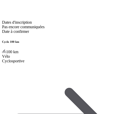
Dates d'inscription
Pas encore communiquées
Date à confirmer
Cyclo 100 km
100
km
Vélo
Cyclosportive