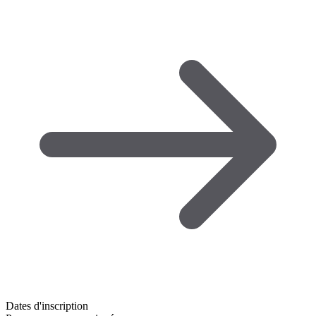
Dates d'inscription