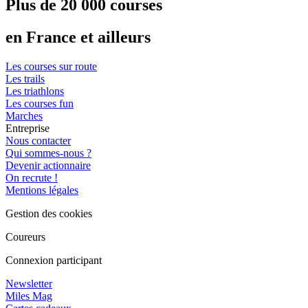
Plus de 20 000 courses
en France et ailleurs
Les courses sur route
Les trails
Les triathlons
Les courses fun
Marches
Entreprise
Nous contacter
Qui sommes-nous ?
Devenir actionnaire
On recrute !
Mentions légales
Gestion des cookies
Coureurs
Connexion participant
Newsletter
Miles Mag