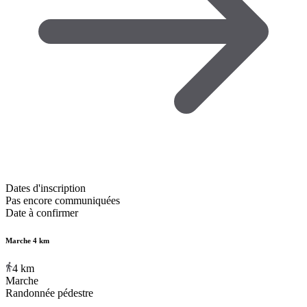
Dates d'inscription
Pas encore communiquées
Date à confirmer
Marche 4 km
4
km
Marche
Randonnée pédestre