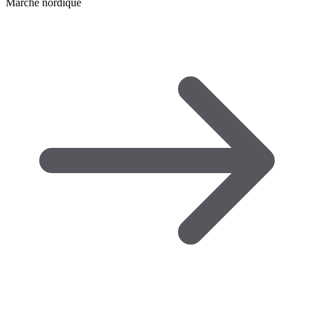
Marche nordique