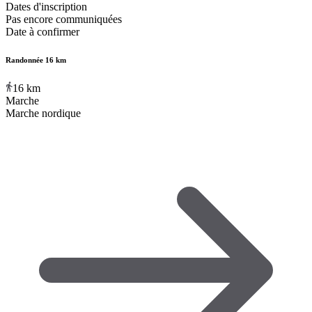
Dates d'inscription
Pas encore communiquées
Date à confirmer
Randonnée 16 km
16
km
Marche
Marche nordique