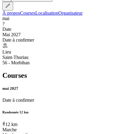
À propos
Courses
Localisation
Organisateur
mai
?
Date
Mai 2027
Date à confirmer
Lieu
Saint-Thuriau
56 - Morbihan
Courses
mai 2027
Date à confirmer
Randonnée 12 km
12
km
Marche