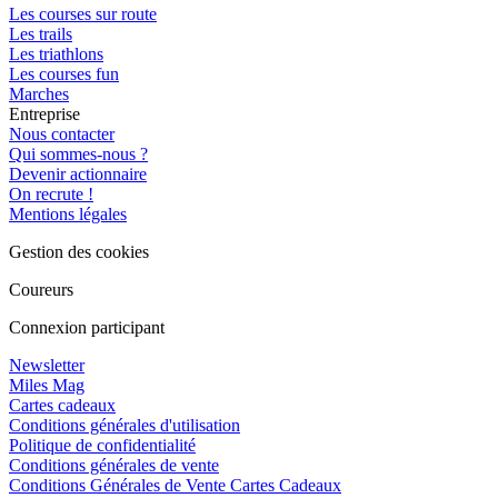
Les courses sur route
Les trails
Les triathlons
Les courses fun
Marches
Entreprise
Nous contacter
Qui sommes-nous ?
Devenir actionnaire
On recrute !
Mentions légales
Gestion des cookies
Coureurs
Connexion participant
Newsletter
Miles Mag
Cartes cadeaux
Conditions générales d'utilisation
Politique de confidentialité
Conditions générales de vente
Conditions Générales de Vente Cartes Cadeaux