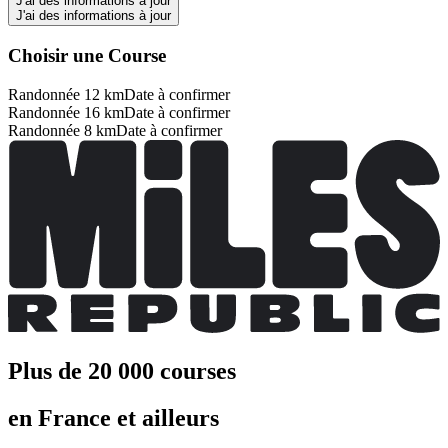
J'ai des informations à jour
J'ai des informations à jour
Choisir une Course
Randonnée 12 km
Date à confirmer
Randonnée 16 km
Date à confirmer
Randonnée 8 km
Date à confirmer
Plus de 20 000 courses
en France et ailleurs