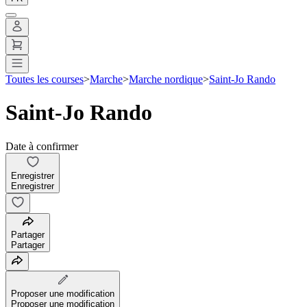
Toutes les courses
>
Marche
>
Marche nordique
>
Saint-Jo Rando
Saint-Jo Rando
Date à confirmer
Enregistrer
Enregistrer
Partager
Partager
Proposer une modification
Proposer une modification