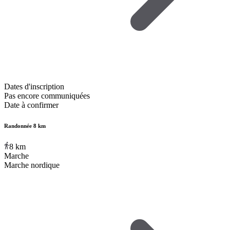
Dates d'inscription
Pas encore communiquées
Date à confirmer
Randonnée 8 km
8
km
Marche
Marche nordique