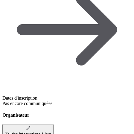
Dates d'inscription
Pas encore communiquées
Organisateur