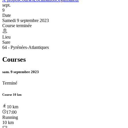
sept.
9
Date
Samedi 9 septembre 2023
Course terminée
Lieu
Sare
64 - Pyrénées-Atlantiques
Courses
sam. 9 septembre 2023
Terminé
Course 10 km
10
km
17:00
Running
10 km