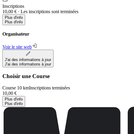
Inscriptions
10,00 €
·
Les inscriptions sont terminées
Plus d'info
Plus d'info
Organisateur
Voir le site web
J'ai des informations à jour
J'ai des informations à jour
Choisir une Course
Course 10 km
Inscriptions terminées
10,00 €
Plus d'info
Plus d'info