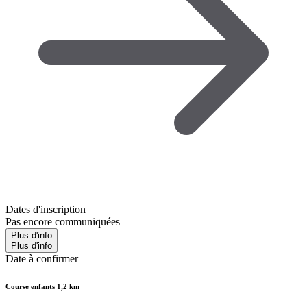
Dates d'inscription
Pas encore communiquées
Plus d'info
Plus d'info
Date à confirmer
Course enfants 1,2 km