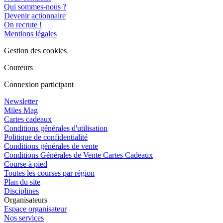
Qui sommes-nous ?
Devenir actionnaire
On recrute !
Mentions légales
Gestion des cookies
Coureurs
Connexion participant
Newsletter
Miles Mag
Cartes cadeaux
Conditions générales d'utilisation
Politique de confidentialité
Conditions générales de vente
Conditions Générales de Vente Cartes Cadeaux
Course à pied
Toutes les courses par région
Plan du site
Disciplines
Organisateurs
Espace organisateur
Nos services