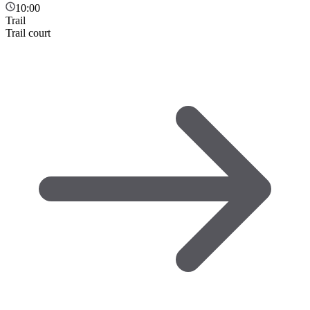
10:00
Trail
Trail court