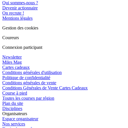
Qui sommes-nous ?
Devenir actionnaire
On recrute !
Mentions légales
Gestion des cookies
Coureurs
Connexion participant
Newsletter
Miles Mag
Cartes cadeaux
Conditions générales d'utilisation
Politique de confidentialité
Conditions générales de vente
Conditions Générales de Vente Cartes Cadeaux
Course à pied
Toutes les courses par région
Plan du site
Disciplines
Organisateurs
Espace organisateur
Nos services