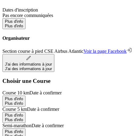
Dates d'inscription
Pas encore communiquées
Plus d'info
Plus d'info
Organisateur
Section course à pied CSE Airbus Atlantic
Voir la page Facebook
J'ai des informations à jour
J'ai des informations à jour
Choisir une Course
Course 10 km
Date à confirmer
Plus d'info
Plus d'info
Course 5 km
Date à confirmer
Plus d'info
Plus d'info
Semi-marathon
Date à confirmer
Plus d'info