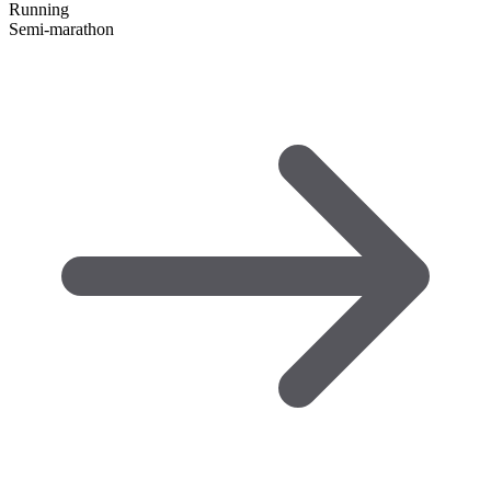
Running
Semi-marathon