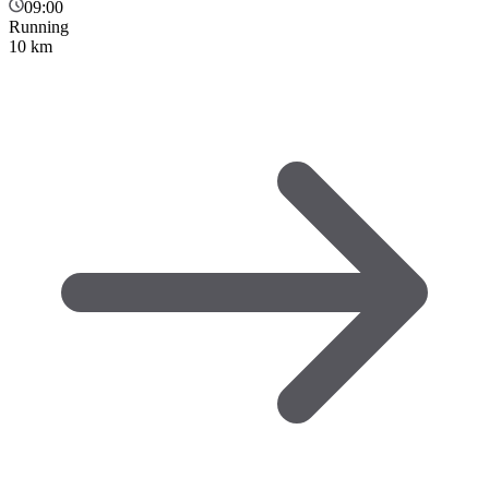
09:00
Running
10 km