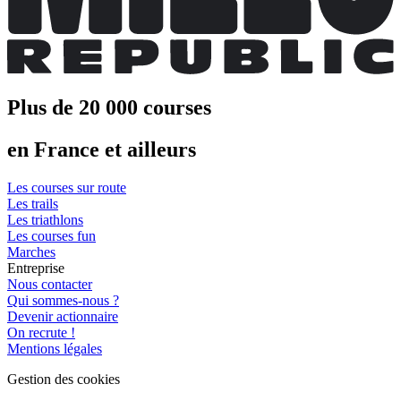
Plus de 20 000 courses
en France et ailleurs
Les courses sur route
Les trails
Les triathlons
Les courses fun
Marches
Entreprise
Nous contacter
Qui sommes-nous ?
Devenir actionnaire
On recrute !
Mentions légales
Gestion des cookies