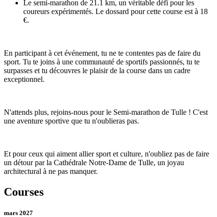
Le semi-marathon de 21.1 km, un véritable défi pour les
coureurs expérimentés. Le dossard pour cette course est à 18
€.
En participant à cet événement, tu ne te contentes pas de faire du
sport. Tu te joins à une communauté de sportifs passionnés, tu te
surpasses et tu découvres le plaisir de la course dans un cadre
exceptionnel.
N'attends plus, rejoins-nous pour le Semi-marathon de Tulle ! C'est
une aventure sportive que tu n'oublieras pas.
Et pour ceux qui aiment allier sport et culture, n'oubliez pas de faire
un détour par la Cathédrale Notre-Dame de Tulle, un joyau
architectural à ne pas manquer.
Courses
mars 2027