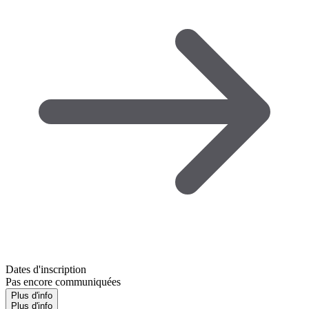
Dates d'inscription
Pas encore communiquées
Plus d'info
Plus d'info