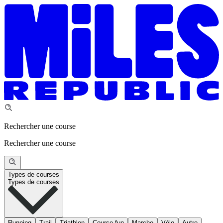
Rechercher une course
Rechercher une course
Types de courses
Types de courses
Running
Trail
Triathlon
Course fun
Marche
Vélo
Autre