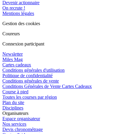
Devenir actionnaire
On recrute !
Mentions légales
Gestion des cookies
Coureurs
Connexion participant
Newsletter
Miles Mag
Cartes cadeaux
Conditions générales d'utilisation
Politique de confidentialité
Conditions générales de vente
Conditions Générales de Vente Cartes Cadeaux
Course à pied
Toutes les courses par région
Plan du site
Disciplines
Organisateurs
Espace organisateur
Nos services
Devis chronométrage