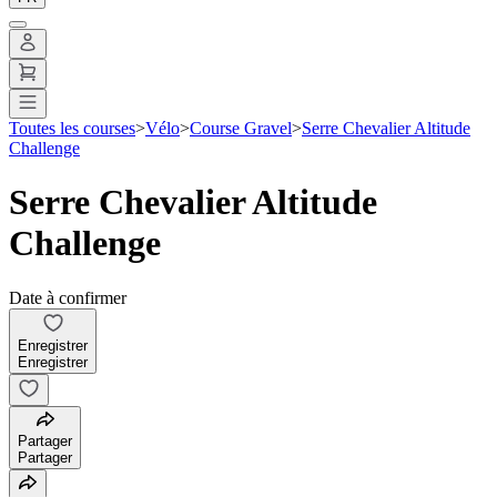
Toutes les courses
>
Vélo
>
Course Gravel
>
Serre Chevalier Altitude
Challenge
Serre Chevalier Altitude
Challenge
Date à confirmer
Enregistrer
Enregistrer
Partager
Partager