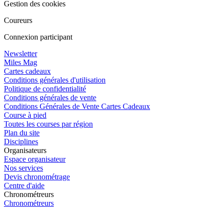
Gestion des cookies
Coureurs
Connexion participant
Newsletter
Miles Mag
Cartes cadeaux
Conditions générales d'utilisation
Politique de confidentialité
Conditions générales de vente
Conditions Générales de Vente Cartes Cadeaux
Course à pied
Toutes les courses par région
Plan du site
Disciplines
Organisateurs
Espace organisateur
Nos services
Devis chronométrage
Centre d'aide
Chronométreurs
Chronométreurs