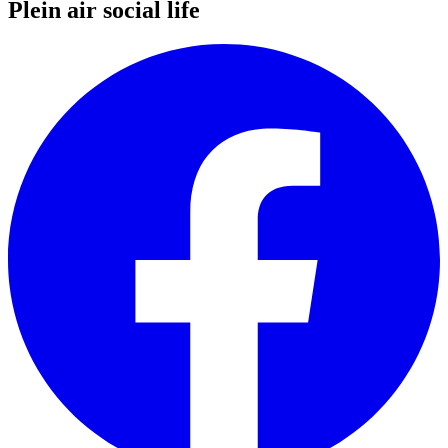
Plein air social life