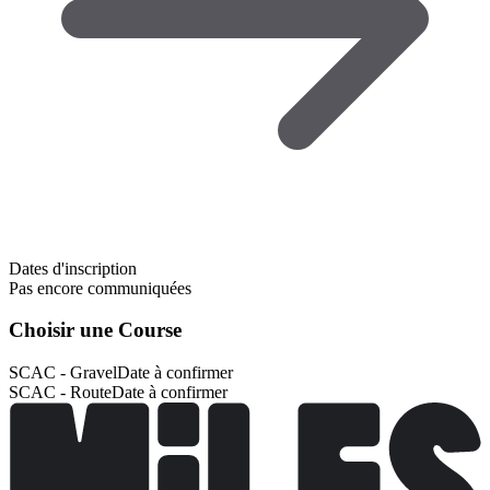
Dates d'inscription
Pas encore communiquées
Choisir une Course
SCAC - Gravel
Date à confirmer
SCAC - Route
Date à confirmer