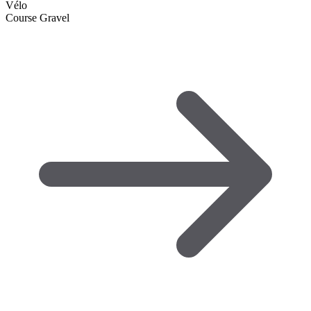
Vélo
Course Gravel