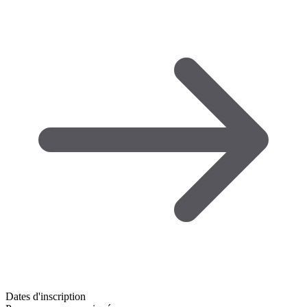
Dates d'inscription