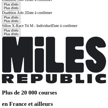
Plus d'info
Plus d'info
Duathlon Ado 2
Date à confirmer
Plus d'info
Plus d'info
Sillon X-Race Tri M - Individuel
Date à confirmer
Plus d'info
Plus d'info
Plus de 20 000 courses
en France et ailleurs