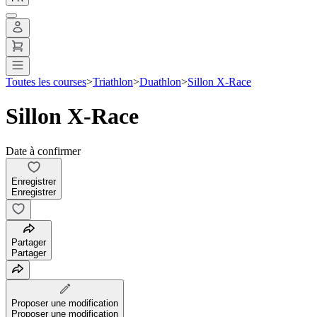
Toutes les courses
>
Triathlon
>
Duathlon
>
Sillon X-Race
Sillon X-Race
Date à confirmer
Enregistrer
Enregistrer
Partager
Partager
Proposer une modification
Proposer une modification