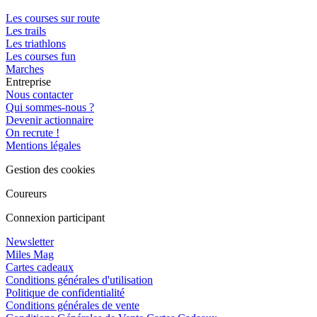
Les courses sur route
Les trails
Les triathlons
Les courses fun
Marches
Entreprise
Nous contacter
Qui sommes-nous ?
Devenir actionnaire
On recrute !
Mentions légales
Gestion des cookies
Coureurs
Connexion participant
Newsletter
Miles Mag
Cartes cadeaux
Conditions générales d'utilisation
Politique de confidentialité
Conditions générales de vente