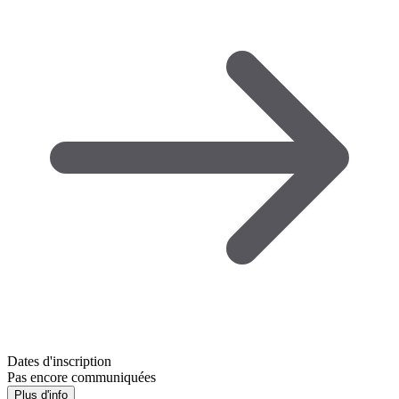
Dates d'inscription
Pas encore communiquées
Plus d'info