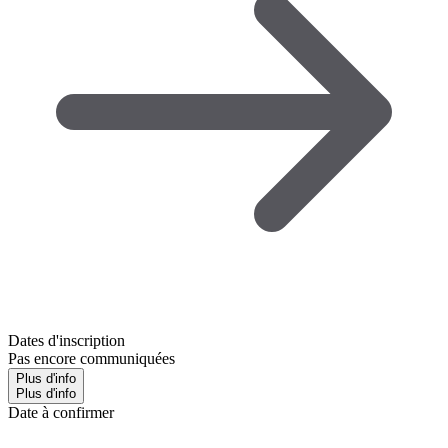
Dates d'inscription
Pas encore communiquées
Plus d'info
Plus d'info
Date à confirmer