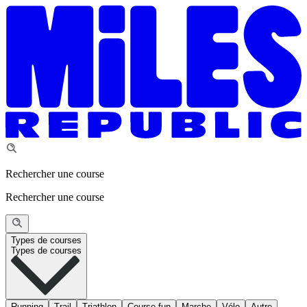
Rechercher une course
Rechercher une course
Types de courses
Types de courses
Running
Trail
Triathlon
Course fun
Marche
Vélo
Autre