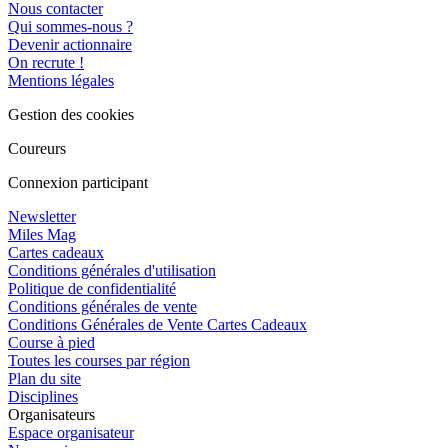
Nous contacter
Qui sommes-nous ?
Devenir actionnaire
On recrute !
Mentions légales
Gestion des cookies
Coureurs
Connexion participant
Newsletter
Miles Mag
Cartes cadeaux
Conditions générales d'utilisation
Politique de confidentialité
Conditions générales de vente
Conditions Générales de Vente Cartes Cadeaux
Course à pied
Toutes les courses par région
Plan du site
Disciplines
Organisateurs
Espace organisateur