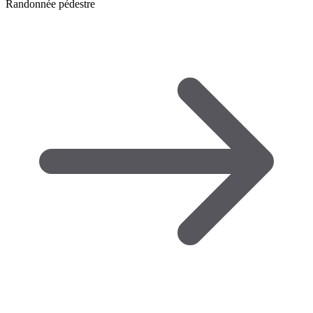
Randonnée pédestre