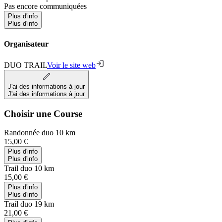
Pas encore communiquées
Plus d'info
Plus d'info
Organisateur
DUO TRAIL
Voir le site web
J'ai des informations à jour
J'ai des informations à jour
Choisir une Course
Randonnée duo 10 km
15,00 €
Plus d'info
Plus d'info
Trail duo 10 km
15,00 €
Plus d'info
Plus d'info
Trail duo 19 km
21,00 €