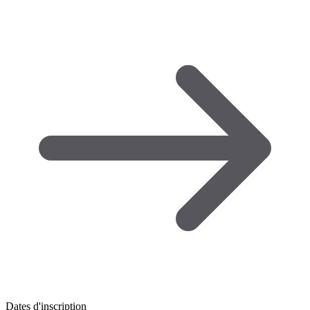
Dates d'inscription