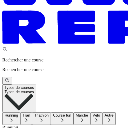
Rechercher une course
Rechercher une course
Types de courses
Types de courses
Running
Trail
Triathlon
Course fun
Marche
Vélo
Autre
Running