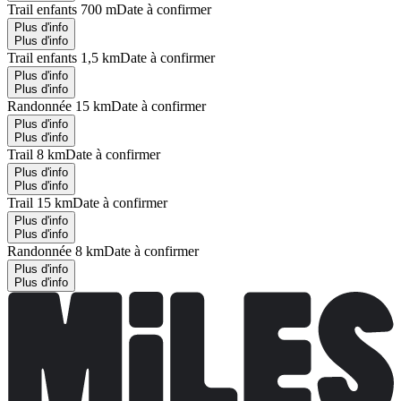
Trail enfants 700 m
Date à confirmer
Plus d'info
Plus d'info
Trail enfants 1,5 km
Date à confirmer
Plus d'info
Plus d'info
Randonnée 15 km
Date à confirmer
Plus d'info
Plus d'info
Trail 8 km
Date à confirmer
Plus d'info
Plus d'info
Trail 15 km
Date à confirmer
Plus d'info
Plus d'info
Randonnée 8 km
Date à confirmer
Plus d'info
Plus d'info