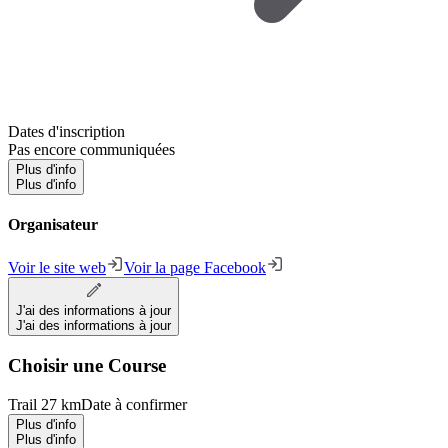
Dates d'inscription
Pas encore communiquées
Plus d'info
Plus d'info
Organisateur
Voir le site web
Voir la page Facebook
J'ai des informations à jour
J'ai des informations à jour
Choisir une Course
Trail 27 km
Date à confirmer
Plus d'info
Plus d'info