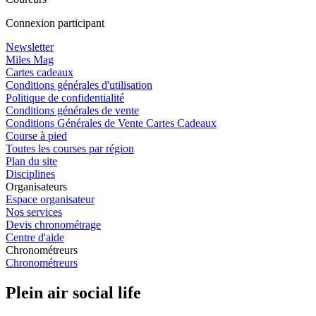
Connexion participant
Newsletter
Miles Mag
Cartes cadeaux
Conditions générales d'utilisation
Politique de confidentialité
Conditions générales de vente
Conditions Générales de Vente Cartes Cadeaux
Course à pied
Toutes les courses par région
Plan du site
Disciplines
Organisateurs
Espace organisateur
Nos services
Devis chronométrage
Centre d'aide
Chronométreurs
Chronométreurs
Plein air social life