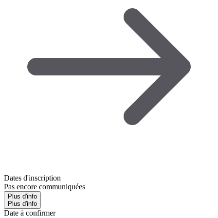
Dates d'inscription
Pas encore communiquées
Plus d'info
Plus d'info
Date à confirmer