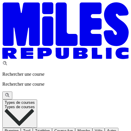
Rechercher une course
Rechercher une course
Types de courses
Types de courses
Running
Trail
Triathlon
Course fun
Marche
Vélo
Autre