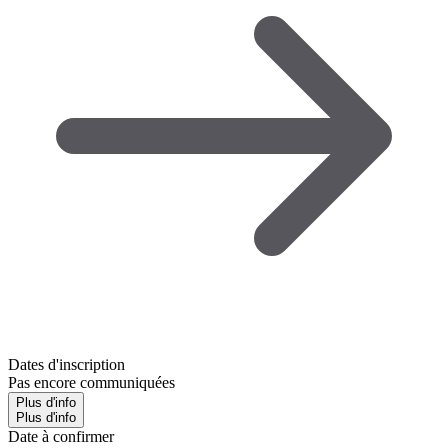
Dates d'inscription
Pas encore communiquées
Plus d'info
Plus d'info
Date à confirmer