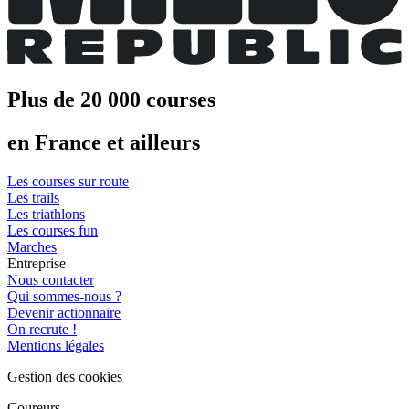
Plus de 20 000 courses
en France et ailleurs
Les courses sur route
Les trails
Les triathlons
Les courses fun
Marches
Entreprise
Nous contacter
Qui sommes-nous ?
Devenir actionnaire
On recrute !
Mentions légales
Gestion des cookies
Coureurs