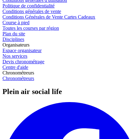
Conditions générales d'utilisation
Politique de confidentialité
Conditions générales de vente
Conditions Générales de Vente Cartes Cadeaux
Course à pied
Toutes les courses par région
Plan du site
Disciplines
Organisateurs
Espace organisateur
Nos services
Devis chronométrage
Centre d'aide
Chronométreurs
Chronométreurs
Plein air social life