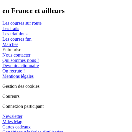
en France et ailleurs
Les courses sur route
Les trails
Les triathlons
Les courses fun
Marches
Entreprise
Nous contacter
Qui sommes-nous ?
Devenir actionnaire
On recrute !
Mentions légales
Gestion des cookies
Coureurs
Connexion participant
Newsletter
Miles Mag
Cartes cadeaux