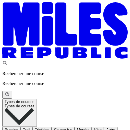
Rechercher une course
Rechercher une course
Types de courses
Types de courses
Running
Trail
Triathlon
Course fun
Marche
Vélo
Autre