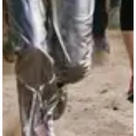
Dates d'inscription
Pas encore communiquées