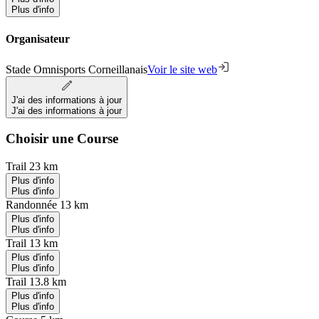
Plus d'info
Organisateur
Stade Omnisports Corneillanais
Voir le site web
J'ai des informations à jour
J'ai des informations à jour
Choisir une Course
Trail 23 km
Plus d'info
Plus d'info
Randonnée 13 km
Plus d'info
Plus d'info
Trail 13 km
Plus d'info
Plus d'info
Trail 13.8 km
Plus d'info
Plus d'info