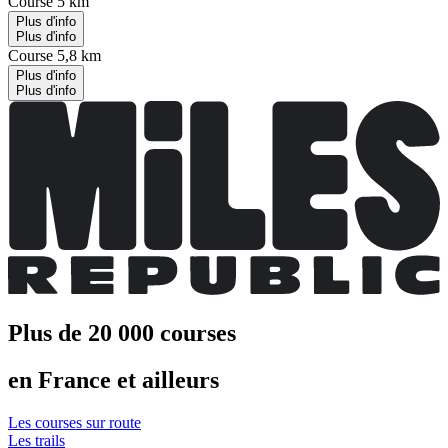
Course 5 km
Plus d'info
Plus d'info
Course 5,8 km
Plus d'info
Plus d'info
Plus de 20 000 courses
en France et ailleurs
Les courses sur route
Les trails