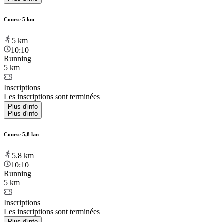
Course 5 km
5
km
10:10
Running
5 km
Inscriptions
Les inscriptions sont terminées
Plus d'info
Plus d'info
Course 5,8 km
5.8
km
10:10
Running
5 km
Inscriptions
Les inscriptions sont terminées
Plus d'info