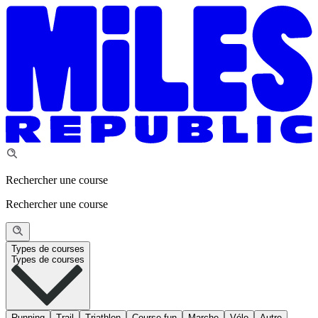
Rechercher une course
Rechercher une course
Types de courses
Types de courses
Running
Trail
Triathlon
Course fun
Marche
Vélo
Autre