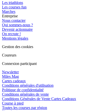
Les triathlons
Les courses fun
Marches
Entreprise
Nous contacter
Qui sommes-nous ?
Devenir actionnaire
On recrute !
Mentions légales
Gestion des cookies
Coureurs
Connexion participant
Newsletter
Miles Mag
Cartes cadeaux
Conditions générales d'utilisation
Politique de confidentialité
Conditions générales de vente
Conditions Générales de Vente Cartes Cadeaux
Course à pied
Toutes les courses par région