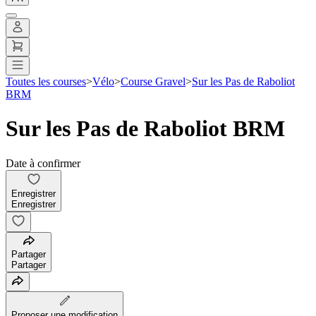
Toutes les courses
>
Vélo
>
Course Gravel
>
Sur les Pas de Raboliot
BRM
Sur les Pas de Raboliot BRM
Date à confirmer
Enregistrer
Enregistrer
Partager
Partager
Proposer une modification