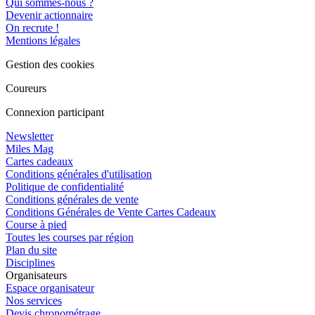
Qui sommes-nous ?
Devenir actionnaire
On recrute !
Mentions légales
Gestion des cookies
Coureurs
Connexion participant
Newsletter
Miles Mag
Cartes cadeaux
Conditions générales d'utilisation
Politique de confidentialité
Conditions générales de vente
Conditions Générales de Vente Cartes Cadeaux
Course à pied
Toutes les courses par région
Plan du site
Disciplines
Organisateurs
Espace organisateur
Nos services
Devis chronométrage