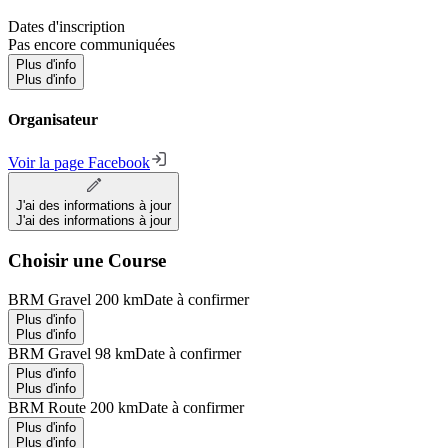
Dates d'inscription
Pas encore communiquées
Plus d'info
Plus d'info
Organisateur
Voir la page Facebook
J'ai des informations à jour
J'ai des informations à jour
Choisir une Course
BRM Gravel 200 km
Date à confirmer
Plus d'info
Plus d'info
BRM Gravel 98 km
Date à confirmer
Plus d'info
Plus d'info
BRM Route 200 km
Date à confirmer
Plus d'info
Plus d'info