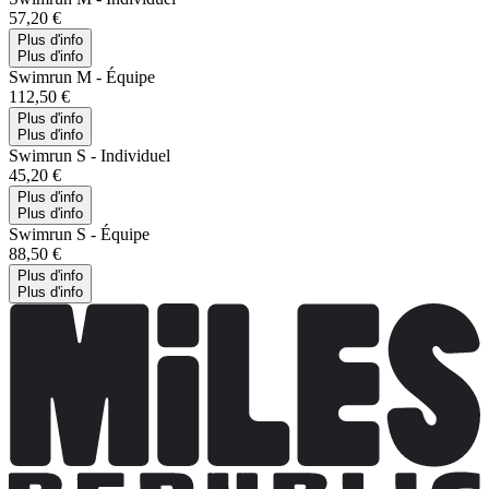
57,20 €
Plus d'info
Plus d'info
Swimrun M - Équipe
112,50 €
Plus d'info
Plus d'info
Swimrun S - Individuel
45,20 €
Plus d'info
Plus d'info
Swimrun S - Équipe
88,50 €
Plus d'info
Plus d'info