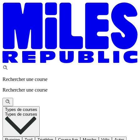
Rechercher une course
Rechercher une course
Types de courses
Types de courses
Running
Trail
Triathlon
Course fun
Marche
Vélo
Autre