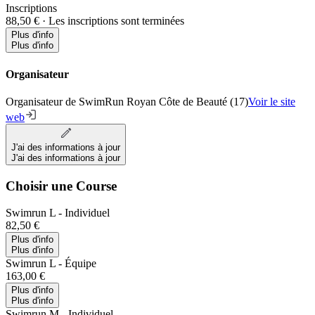
Inscriptions
88,50 €
·
Les inscriptions sont terminées
Plus d'info
Plus d'info
Organisateur
Organisateur de SwimRun Royan Côte de Beauté (17)
Voir le site
web
J'ai des informations à jour
J'ai des informations à jour
Choisir une Course
Swimrun L - Individuel
82,50 €
Plus d'info
Plus d'info
Swimrun L - Équipe
163,00 €
Plus d'info
Plus d'info
Swimrun M - Individuel