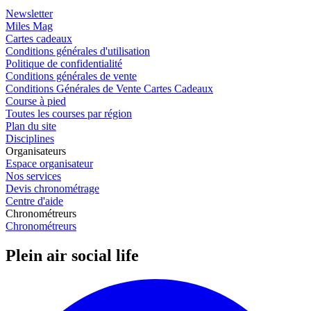
Newsletter
Miles Mag
Cartes cadeaux
Conditions générales d'utilisation
Politique de confidentialité
Conditions générales de vente
Conditions Générales de Vente Cartes Cadeaux
Course à pied
Toutes les courses par région
Plan du site
Disciplines
Organisateurs
Espace organisateur
Nos services
Devis chronométrage
Centre d'aide
Chronométreurs
Chronométreurs
Plein air social life