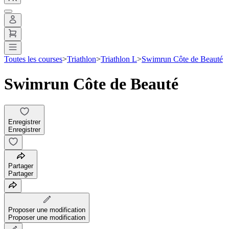
Toutes les courses
>
Triathlon
>
Triathlon L
>
Swimrun Côte de Beauté
Swimrun Côte de Beauté
Enregistrer
Enregistrer
Partager
Partager
Proposer une modification
Proposer une modification