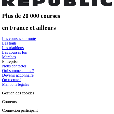
Plus de 20 000 courses
en France et ailleurs
Les courses sur route
Les trails
Les triathlons
Les courses fun
Marches
Entreprise
Nous contacter
Qui sommes-nous ?
Devenir actionnaire
On recrute !
Mentions légales
Gestion des cookies
Coureurs
Connexion participant