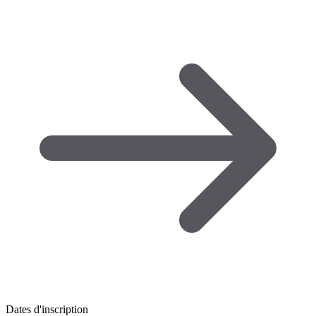
Dates d'inscription