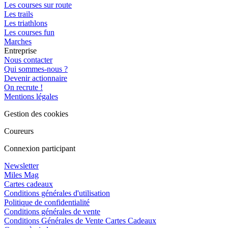
Les courses sur route
Les trails
Les triathlons
Les courses fun
Marches
Entreprise
Nous contacter
Qui sommes-nous ?
Devenir actionnaire
On recrute !
Mentions légales
Gestion des cookies
Coureurs
Connexion participant
Newsletter
Miles Mag
Cartes cadeaux
Conditions générales d'utilisation
Politique de confidentialité
Conditions générales de vente
Conditions Générales de Vente Cartes Cadeaux