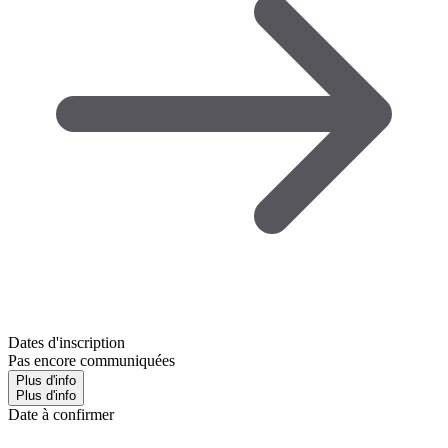
Dates d'inscription
Pas encore communiquées
Plus d'info
Plus d'info
Date à confirmer