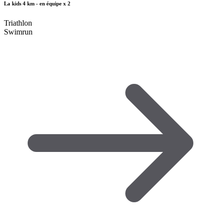
La kids 4 km - en équipe x 2
Triathlon
Swimrun