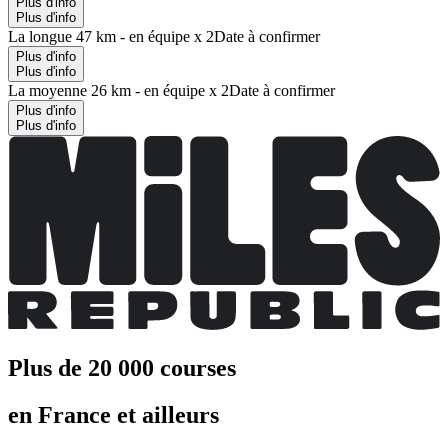
Plus d'info
Plus d'info
La longue 47 km - en équipe x 2
Date à confirmer
Plus d'info
Plus d'info
La moyenne 26 km - en équipe x 2
Date à confirmer
Plus d'info
Plus d'info
Plus de 20 000 courses
en France et ailleurs