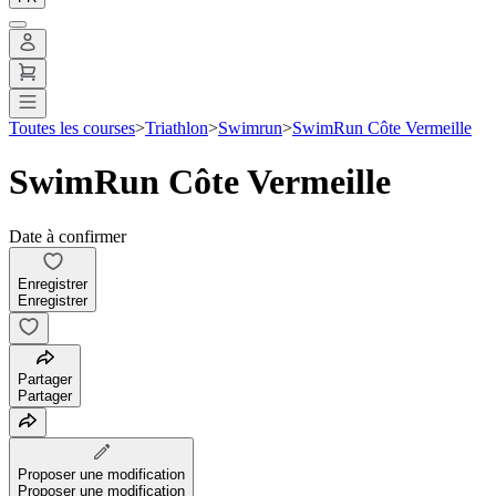
Toutes les courses
>
Triathlon
>
Swimrun
>
SwimRun Côte Vermeille
SwimRun Côte Vermeille
Date à confirmer
Enregistrer
Enregistrer
Partager
Partager
Proposer une modification
Proposer une modification