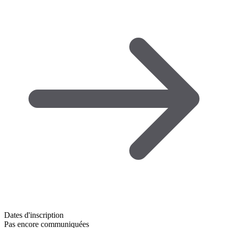
Dates d'inscription
Pas encore communiquées