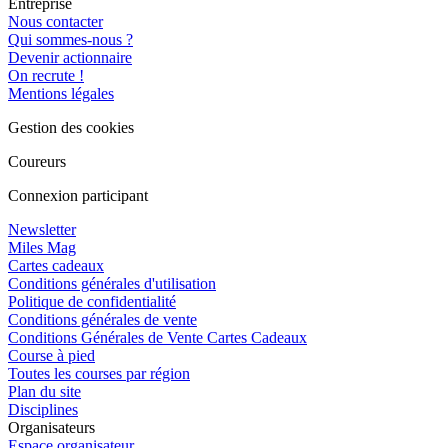
Entreprise
Nous contacter
Qui sommes-nous ?
Devenir actionnaire
On recrute !
Mentions légales
Gestion des cookies
Coureurs
Connexion participant
Newsletter
Miles Mag
Cartes cadeaux
Conditions générales d'utilisation
Politique de confidentialité
Conditions générales de vente
Conditions Générales de Vente Cartes Cadeaux
Course à pied
Toutes les courses par région
Plan du site
Disciplines
Organisateurs
Espace organisateur