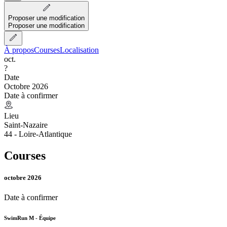
Proposer une modification
Proposer une modification
À propos
Courses
Localisation
oct.
?
Date
Octobre 2026
Date à confirmer
Lieu
Saint-Nazaire
44 - Loire-Atlantique
Courses
octobre 2026
Date à confirmer
SwimRun M - Équipe