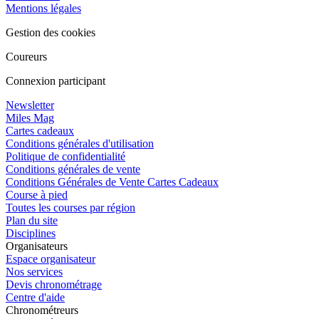
Mentions légales
Gestion des cookies
Coureurs
Connexion participant
Newsletter
Miles Mag
Cartes cadeaux
Conditions générales d'utilisation
Politique de confidentialité
Conditions générales de vente
Conditions Générales de Vente Cartes Cadeaux
Course à pied
Toutes les courses par région
Plan du site
Disciplines
Organisateurs
Espace organisateur
Nos services
Devis chronométrage
Centre d'aide
Chronométreurs