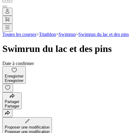
Toutes les courses
>
Triathlon
>
Swimrun
>
Swimrun du lac et des pins
Swimrun du lac et des pins
Date à confirmer
Enregistrer
Enregistrer
Partager
Partager
Proposer une modification
Proposer une modification