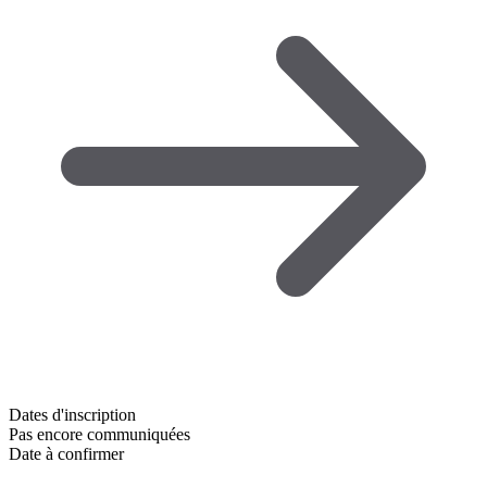
Dates d'inscription
Pas encore communiquées
Date à confirmer