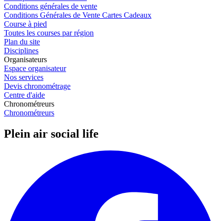
Conditions générales de vente
Conditions Générales de Vente Cartes Cadeaux
Course à pied
Toutes les courses par région
Plan du site
Disciplines
Organisateurs
Espace organisateur
Nos services
Devis chronométrage
Centre d'aide
Chronométreurs
Chronométreurs
Plein air social life