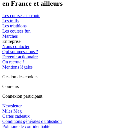
en France et ailleurs
Les courses sur route
Les trails
Les triathlons
Les courses fun
Marches
Entreprise
Nous contacter
Qui sommes-nous ?
Devenir actionnaire
On recrute !
Mentions légales
Gestion des cookies
Coureurs
Connexion participant
Newsletter
Miles Mag
Cartes cadeaux
Conditions générales d'utilisation
Politique de confidentialité