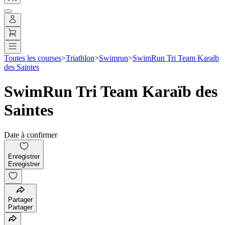
Toutes les courses
>
Triathlon
>
Swimrun
>
SwimRun Tri Team Karaïb
des Saintes
SwimRun Tri Team Karaïb des
Saintes
Date à confirmer
Enregistrer
Enregistrer
Partager
Partager