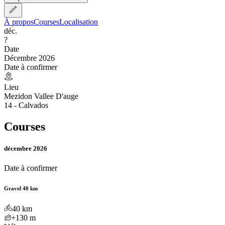
À propos
Courses
Localisation
déc.
?
Date
Décembre 2026
Date à confirmer
Lieu
Mezidon Vallee D'auge
14 - Calvados
Courses
décembre 2026
Date à confirmer
Gravel 40 km
40
km
+130
m