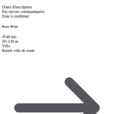
Dates d'inscription
Pas encore communiquées
Date à confirmer
Route 40 km
40
km
+130
m
Vélo
Rando vélo de route