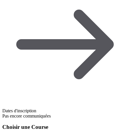
Dates d'inscription
Pas encore communiquées
Choisir une Course