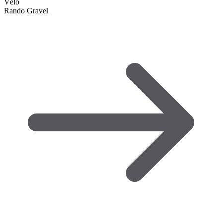
Vélo
Rando Gravel