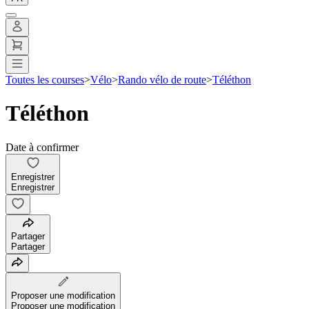
Toutes les courses
>
Vélo
>
Rando vélo de route
>
Téléthon
Téléthon
Date à confirmer
Enregistrer
Enregistrer
Partager
Partager
Proposer une modification
Proposer une modification