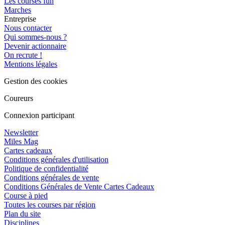
Les courses fun
Marches
Entreprise
Nous contacter
Qui sommes-nous ?
Devenir actionnaire
On recrute !
Mentions légales
Gestion des cookies
Coureurs
Connexion participant
Newsletter
Miles Mag
Cartes cadeaux
Conditions générales d'utilisation
Politique de confidentialité
Conditions générales de vente
Conditions Générales de Vente Cartes Cadeaux
Course à pied
Toutes les courses par région
Plan du site
Disciplines