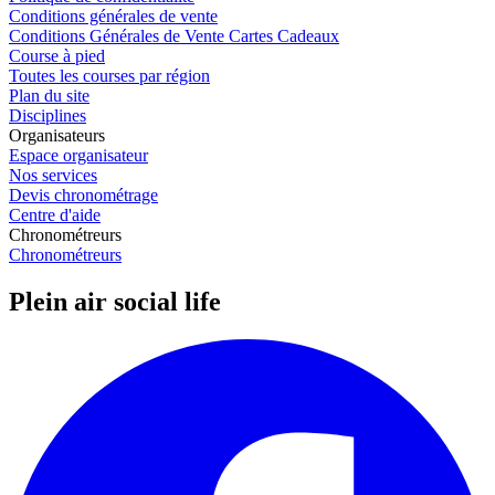
Conditions générales de vente
Conditions Générales de Vente Cartes Cadeaux
Course à pied
Toutes les courses par région
Plan du site
Disciplines
Organisateurs
Espace organisateur
Nos services
Devis chronométrage
Centre d'aide
Chronométreurs
Chronométreurs
Plein air social life