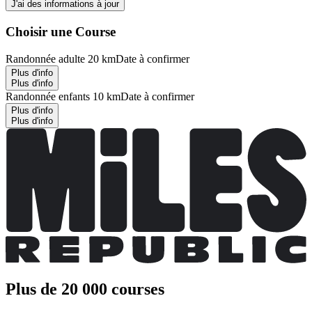
J'ai des informations à jour
Choisir une Course
Randonnée adulte 20 km
Date à confirmer
Plus d'info
Plus d'info
Randonnée enfants 10 km
Date à confirmer
Plus d'info
Plus d'info
Plus de 20 000 courses