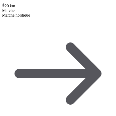
20
km
Marche
Marche nordique