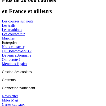
en France et ailleurs
Les courses sur route
Les trails
Les triathlons
Les courses fun
Marches
Entreprise
Nous contacter
Qui sommes-nous ?
Devenir actionnaire
On recrute !
Mentions légales
Gestion des cookies
Coureurs
Connexion participant
Newsletter
Miles Mag
Cartes cadeaux