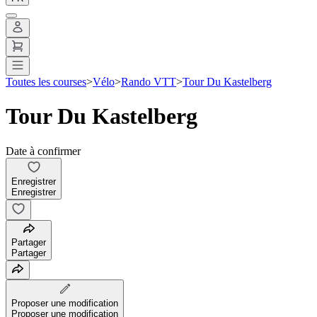
Toutes les courses
>
Vélo
>
Rando VTT
>
Tour Du Kastelberg
Tour Du Kastelberg
Date à confirmer
Enregistrer
Enregistrer
Partager
Partager
Proposer une modification
Proposer une modification