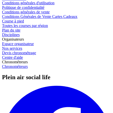
Conditions générales d'utilisation
Politique de confidentialité
Conditions générales de vente
Conditions Générales de Vente Cartes Cadeaux
Course à pied
Toutes les courses par région
Plan du site
Disciplines
Organisateurs
Espace organisateur
Nos services
Devis chronométrage
Centre d'aide
Chronométreurs
Chronométreurs
Plein air social life