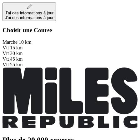
J'ai des informations à jour
J'ai des informations à jour
Choisir une Course
Marche 10 km
Vtt 15 km
Vtt 30 km
Vtt 45 km
Vtt 55 km
Plus de 20 000 courses