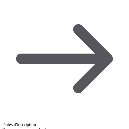
Dates d'inscription