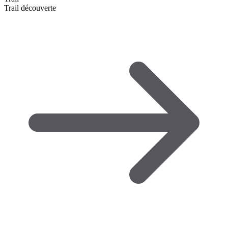
Trail découverte