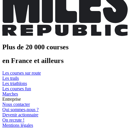
Plus de 20 000 courses
en France et ailleurs
Les courses sur route
Les trails
Les triathlons
Les courses fun
Marches
Entreprise
Nous contacter
Qui sommes-nous ?
Devenir actionnaire
On recrute !
Mentions légales