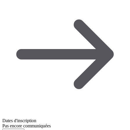
Dates d'inscription
Pas encore communiquées