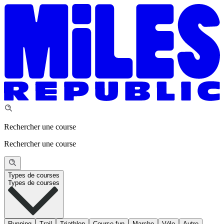
Rechercher une course
Rechercher une course
Types de courses
Types de courses
Running
Trail
Triathlon
Course fun
Marche
Vélo
Autre