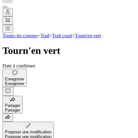
Toutes les courses
>
Trail
>
Trail court
>
Tourn'en vert
Tourn'en vert
Date à confirmer
Enregistrer
Enregistrer
Partager
Partager
Proposer une modification
Proposer une modification