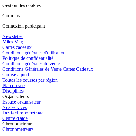
Gestion des cookies
Coureurs
Connexion participant
Newsletter
Miles Mag
Cartes cadeaux
Conditions générales d'utilisation
Politique de confidentialité
Conditions générales de vente
Conditions Générales de Vente Cartes Cadeaux
Course à pied
Toutes les courses par région
Plan du site
Disciplines
Organisateurs
Espace organisateur
Nos services
Devis chronométrage
Centre d'aide
Chronométreurs
Chronométreurs