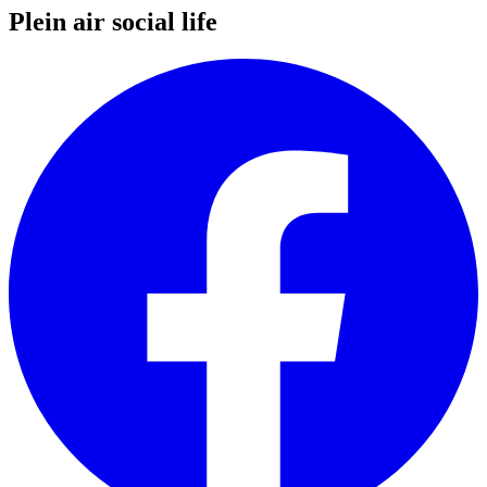
Plein air social life