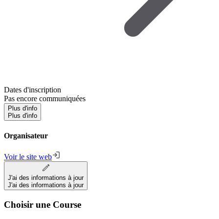
Dates d'inscription
Pas encore communiquées
Plus d'info
Plus d'info
Organisateur
Voir le site web
J'ai des informations à jour
J'ai des informations à jour
Choisir une Course