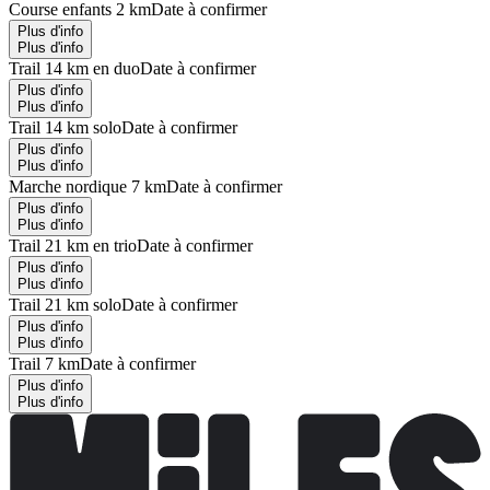
Course enfants 2 km
Date à confirmer
Plus d'info
Plus d'info
Trail 14 km en duo
Date à confirmer
Plus d'info
Plus d'info
Trail 14 km solo
Date à confirmer
Plus d'info
Plus d'info
Marche nordique 7 km
Date à confirmer
Plus d'info
Plus d'info
Trail 21 km en trio
Date à confirmer
Plus d'info
Plus d'info
Trail 21 km solo
Date à confirmer
Plus d'info
Plus d'info
Trail 7 km
Date à confirmer
Plus d'info
Plus d'info