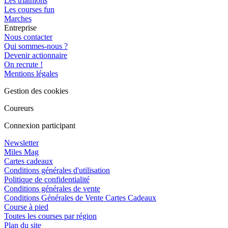
Les triathlons
Les courses fun
Marches
Entreprise
Nous contacter
Qui sommes-nous ?
Devenir actionnaire
On recrute !
Mentions légales
Gestion des cookies
Coureurs
Connexion participant
Newsletter
Miles Mag
Cartes cadeaux
Conditions générales d'utilisation
Politique de confidentialité
Conditions générales de vente
Conditions Générales de Vente Cartes Cadeaux
Course à pied
Toutes les courses par région
Plan du site