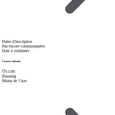
Dates d'inscription
Pas encore communiquées
Date à confirmer
Course enfants
11:00
Running
Moins de 5 km