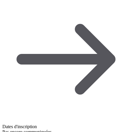
Dates d'inscription
Pas encore communiquées