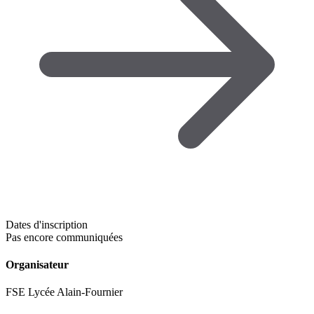
Dates d'inscription
Pas encore communiquées
Organisateur
FSE Lycée Alain-Fournier