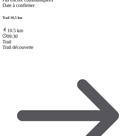
Date à confirmer
Trail 10,5 km
10.5
km
09:30
Trail
Trail découverte