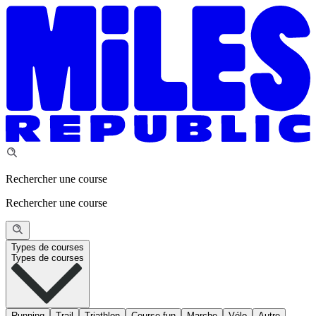
Rechercher une course
Rechercher une course
Types de courses
Types de courses
Running
Trail
Triathlon
Course fun
Marche
Vélo
Autre