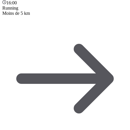
16:00
Running
Moins de 5 km