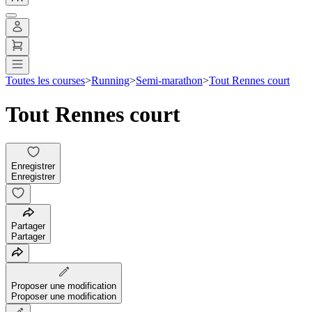
Toutes les courses
>
Running
>
Semi-marathon
>
Tout Rennes court
Tout Rennes court
Enregistrer
Enregistrer
Partager
Partager
Proposer une modification
Proposer une modification