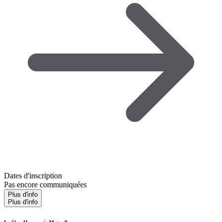
Dates d'inscription
Pas encore communiquées
Plus d'info
Plus d'info