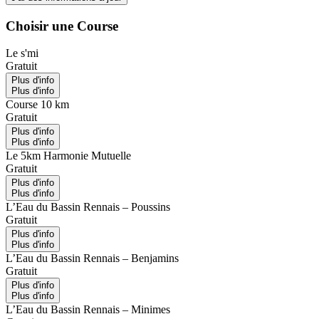
Choisir une Course
Le s'mi
Gratuit
Plus d'info
Plus d'info
Course 10 km
Gratuit
Plus d'info
Plus d'info
Le 5km Harmonie Mutuelle
Gratuit
Plus d'info
Plus d'info
L’Eau du Bassin Rennais – Poussins
Gratuit
Plus d'info
Plus d'info
L’Eau du Bassin Rennais – Benjamins
Gratuit
Plus d'info
Plus d'info
L’Eau du Bassin Rennais – Minimes