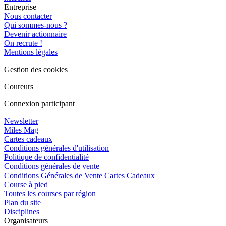
Entreprise
Nous contacter
Qui sommes-nous ?
Devenir actionnaire
On recrute !
Mentions légales
Gestion des cookies
Coureurs
Connexion participant
Newsletter
Miles Mag
Cartes cadeaux
Conditions générales d'utilisation
Politique de confidentialité
Conditions générales de vente
Conditions Générales de Vente Cartes Cadeaux
Course à pied
Toutes les courses par région
Plan du site
Disciplines
Organisateurs