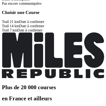
Pas encore communiquées
Choisir une Course
Trail 21 km
Date à confirmer
Trail 14 km
Date à confirmer
Trail 7 km
Date à confirmer
Plus de 20 000 courses
en France et ailleurs