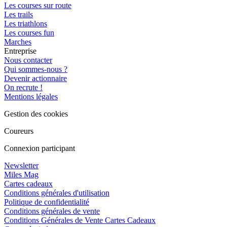
Les courses sur route
Les trails
Les triathlons
Les courses fun
Marches
Entreprise
Nous contacter
Qui sommes-nous ?
Devenir actionnaire
On recrute !
Mentions légales
Gestion des cookies
Coureurs
Connexion participant
Newsletter
Miles Mag
Cartes cadeaux
Conditions générales d'utilisation
Politique de confidentialité
Conditions générales de vente
Conditions Générales de Vente Cartes Cadeaux