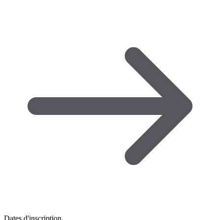
Dates d'inscription