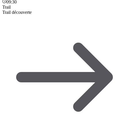
09:30
Trail
Trail découverte