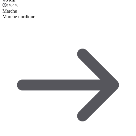
15:15
Marche
Marche nordique