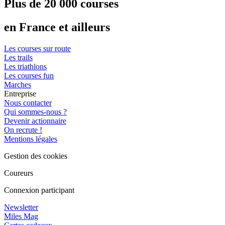
Plus de 20 000 courses
en France et ailleurs
Les courses sur route
Les trails
Les triathlons
Les courses fun
Marches
Entreprise
Nous contacter
Qui sommes-nous ?
Devenir actionnaire
On recrute !
Mentions légales
Gestion des cookies
Coureurs
Connexion participant
Newsletter
Miles Mag