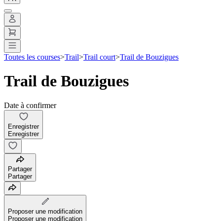
Toutes les courses
>
Trail
>
Trail court
>
Trail de Bouzigues
Trail de Bouzigues
Date à confirmer
Enregistrer
Enregistrer
Partager
Partager
Proposer une modification
Proposer une modification