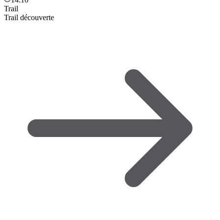
Trail
Trail découverte