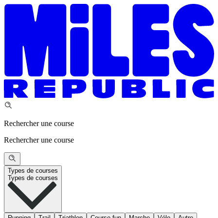
Rechercher une course
Rechercher une course
Types de courses
Types de courses
Running
Trail
Triathlon
Course fun
Marche
Vélo
Autre