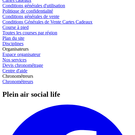
Cartes cadeaux
Conditions générales d'utilisation
Politique de confidentialité
Conditions générales de vente
Conditions Générales de Vente Cartes Cadeaux
Course à pied
Toutes les courses par région
Plan du site
Disciplines
Organisateurs
Espace organisateur
Nos services
Devis chronométrage
Centre d'aide
Chronométreurs
Chronométreurs
Plein air social life