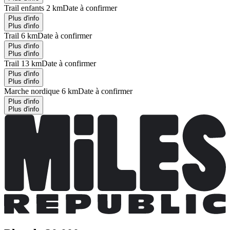
Trail enfants 2 km
Date à confirmer
Plus d'info
Plus d'info
Trail 6 km
Date à confirmer
Plus d'info
Plus d'info
Trail 13 km
Date à confirmer
Plus d'info
Plus d'info
Marche nordique 6 km
Date à confirmer
Plus d'info
Plus d'info