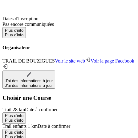
Dates d'inscription
Pas encore communiquées
Plus d'info
Plus d'info
Organisateur
TRAIL DE BOUZIGUES
Voir le site web
Voir la page Facebook
J'ai des informations à jour
J'ai des informations à jour
Choisir une Course
Trail 28 km
Date à confirmer
Plus d'info
Plus d'info
Trail enfants 1 km
Date à confirmer
Plus d'info
Plus d'info