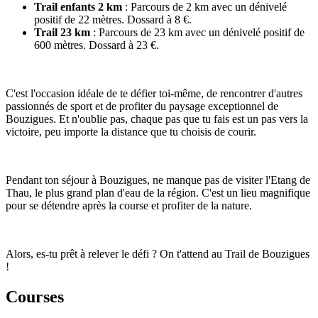
Trail enfants 2 km
: Parcours de 2 km avec un dénivelé
positif de 22 mètres. Dossard à 8 €.
Trail 23 km
: Parcours de 23 km avec un dénivelé positif de
600 mètres. Dossard à 23 €.
C'est l'occasion idéale de te défier toi-même, de rencontrer d'autres
passionnés de sport et de profiter du paysage exceptionnel de
Bouzigues. Et n'oublie pas, chaque pas que tu fais est un pas vers la
victoire, peu importe la distance que tu choisis de courir.
Pendant ton séjour à Bouzigues, ne manque pas de visiter l'Etang de
Thau, le plus grand plan d'eau de la région. C'est un lieu magnifique
pour se détendre après la course et profiter de la nature.
Alors, es-tu prêt à relever le défi ? On t'attend au Trail de Bouzigues
!
Courses