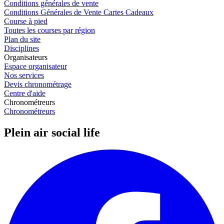
Conditions générales de vente
Conditions Générales de Vente Cartes Cadeaux
Course à pied
Toutes les courses par région
Plan du site
Disciplines
Organisateurs
Espace organisateur
Nos services
Devis chronométrage
Centre d'aide
Chronométreurs
Chronométreurs
Plein air social life