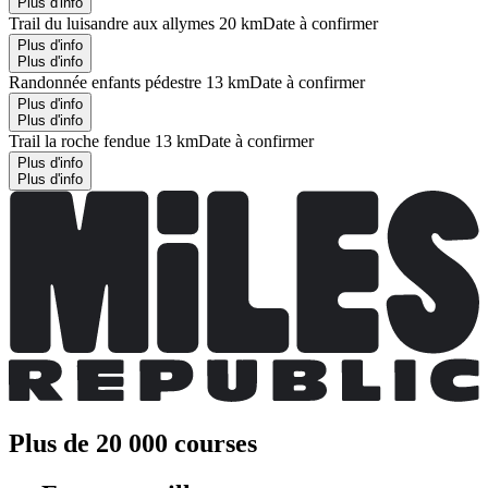
Plus d'info
Trail du luisandre aux allymes 20 km
Date à confirmer
Plus d'info
Plus d'info
Randonnée enfants pédestre 13 km
Date à confirmer
Plus d'info
Plus d'info
Trail la roche fendue 13 km
Date à confirmer
Plus d'info
Plus d'info
Plus de 20 000 courses