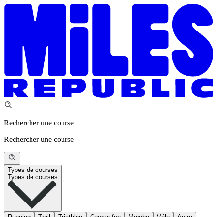
Rechercher une course
Rechercher une course
Types de courses
Types de courses
Running
Trail
Triathlon
Course fun
Marche
Vélo
Autre