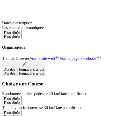
Dates d'inscription
Pas encore communiquées
Plus d'info
Plus d'info
Organisateur
Trail de Douvres
Voir le site web
Voir la page Facebook
J'ai des informations à jour
J'ai des informations à jour
Choisir une Course
Randonnée adultes pédestre 20 km
Date à confirmer
Plus d'info
Plus d'info
Trail la grande douvroise 30 km
Date à confirmer
Plus d'info