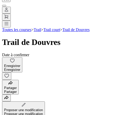
Toutes les courses
>
Trail
>
Trail court
>
Trail de Douvres
Trail de Douvres
Date à confirmer
Enregistrer
Enregistrer
Partager
Partager
Proposer une modification
Proposer une modification