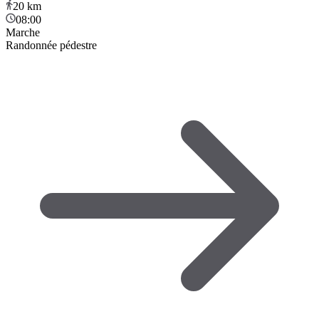
20
km
08:00
Marche
Randonnée pédestre