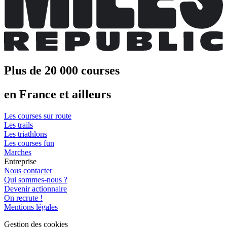
Plus de 20 000 courses
en France et ailleurs
Les courses sur route
Les trails
Les triathlons
Les courses fun
Marches
Entreprise
Nous contacter
Qui sommes-nous ?
Devenir actionnaire
On recrute !
Mentions légales
Gestion des cookies