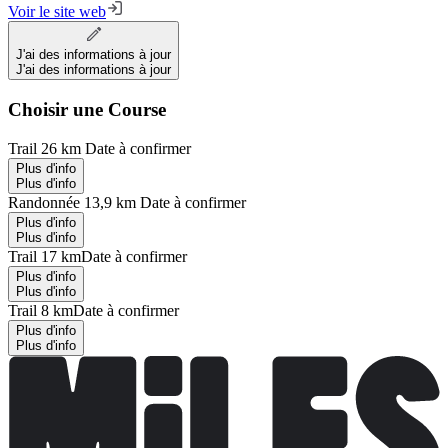
Voir le site web
J'ai des informations à jour
J'ai des informations à jour
Choisir une Course
Trail 26 km
Date à confirmer
Plus d'info
Plus d'info
Randonnée 13,9 km
Date à confirmer
Plus d'info
Plus d'info
Trail 17 km
Date à confirmer
Plus d'info
Plus d'info
Trail 8 km
Date à confirmer
Plus d'info
Plus d'info