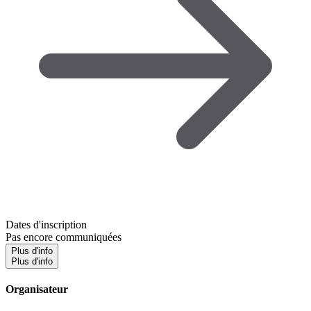
Dates d'inscription
Pas encore communiquées
Plus d'info
Plus d'info
Organisateur