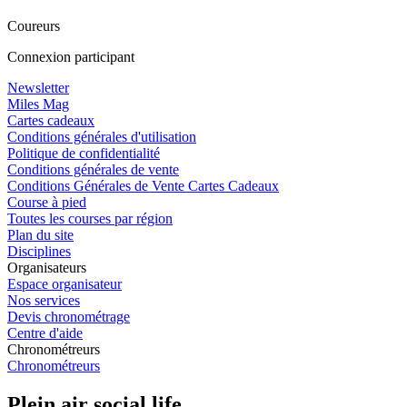
Coureurs
Connexion participant
Newsletter
Miles Mag
Cartes cadeaux
Conditions générales d'utilisation
Politique de confidentialité
Conditions générales de vente
Conditions Générales de Vente Cartes Cadeaux
Course à pied
Toutes les courses par région
Plan du site
Disciplines
Organisateurs
Espace organisateur
Nos services
Devis chronométrage
Centre d'aide
Chronométreurs
Chronométreurs
Plein air social life