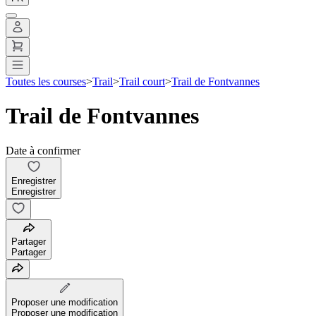
Toutes les courses
>
Trail
>
Trail court
>
Trail de Fontvannes
Trail de Fontvannes
Date à confirmer
Enregistrer
Enregistrer
Partager
Partager
Proposer une modification
Proposer une modification