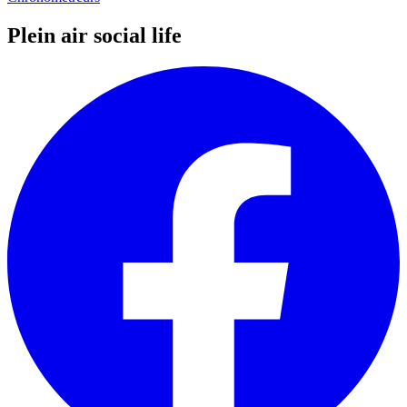
Plein air social life