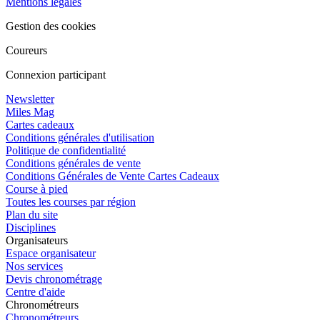
Mentions légales
Gestion des cookies
Coureurs
Connexion participant
Newsletter
Miles Mag
Cartes cadeaux
Conditions générales d'utilisation
Politique de confidentialité
Conditions générales de vente
Conditions Générales de Vente Cartes Cadeaux
Course à pied
Toutes les courses par région
Plan du site
Disciplines
Organisateurs
Espace organisateur
Nos services
Devis chronométrage
Centre d'aide
Chronométreurs
Chronométreurs