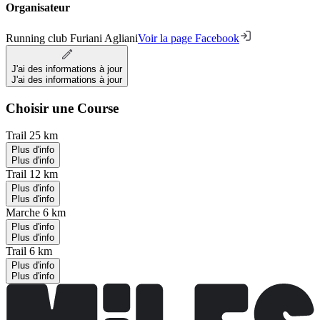
Organisateur
Running club Furiani Agliani
Voir la page Facebook
J'ai des informations à jour
J'ai des informations à jour
Choisir une Course
Trail 25 km
Plus d'info
Plus d'info
Trail 12 km
Plus d'info
Plus d'info
Marche 6 km
Plus d'info
Plus d'info
Trail 6 km
Plus d'info
Plus d'info